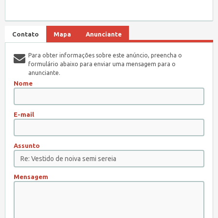
Contato
Mapa
Anunciante
Para obter informações sobre este anúncio, preencha o
formulário abaixo para enviar uma mensagem para o
anunciante.
Nome
E-mail
Assunto
Mensagem