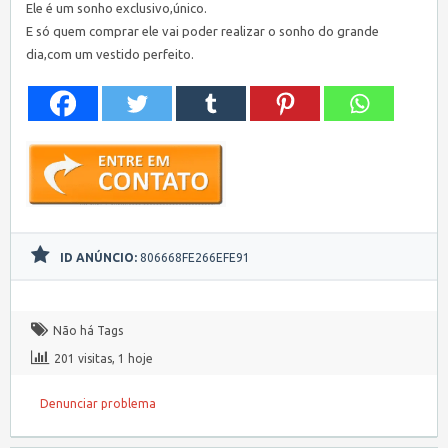
Ele é um sonho exclusivo,único.
E só quem comprar ele vai poder realizar o sonho do grande
dia,com um vestido perfeito.
ID ANÚNCIO:
806668FE266EFE91
Não há Tags
201 visitas, 1 hoje
Denunciar problema