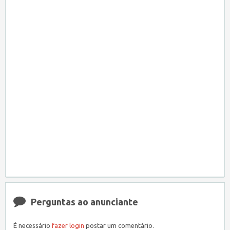
Perguntas ao anunciante
É necessário
fazer login
postar um comentário.