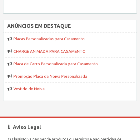
ANÚNCIOS EM DESTAQUE
Placas Personalizadas para Casamento
CHARGE ANIMADA PARA CASAMENTO
Placa de Carro Personalizada para Casamento
Promoção Placa da Noiva Personalizada
Vestido de Noiva
Aviso Legal
O ClassiNoiva não vende produtos ou serviços e não participa de