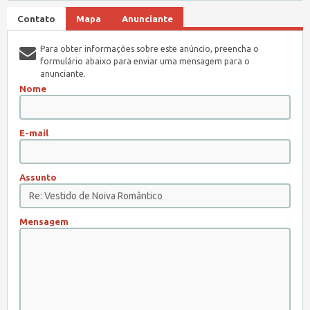
Contato
Mapa
Anunciante
Para obter informações sobre este anúncio, preencha o
formulário abaixo para enviar uma mensagem para o
anunciante.
Nome
E-mail
Assunto
Mensagem