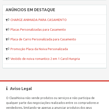
ANÚNCIOS EM DESTAQUE
CHARGE ANIMADA PARA CASAMENTO
Placas Personalizadas para Casamento
Placa de Carro Personalizada para Casamento
Promoção Placa da Noiva Personalizada
Vestido de noiva romantico 2 em 1 Carol Hungria
Aviso Legal
O ClassiNoiva não vende produtos ou serviços e não participa de
qualquer parte das negociações realizados entre os compradores e
vendedores, limitando-se apenas a anunciar produtos dos seus