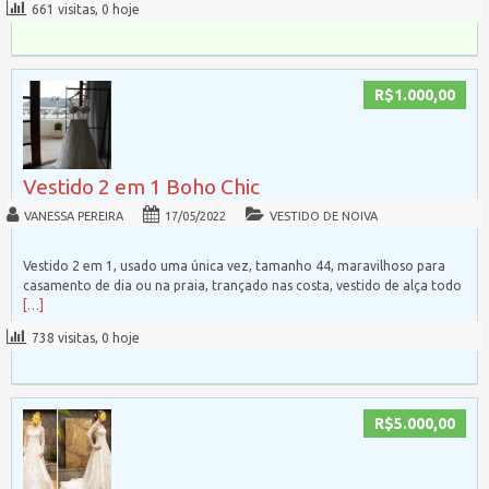
661 visitas, 0 hoje
R$1.000,00
Vestido 2 em 1 Boho Chic
VANESSA PEREIRA
17/05/2022
VESTIDO DE NOIVA
Vestido 2 em 1, usado uma única vez, tamanho 44, maravilhoso para
casamento de dia ou na praia, trançado nas costa, vestido de alça todo
[…]
738 visitas, 0 hoje
R$5.000,00