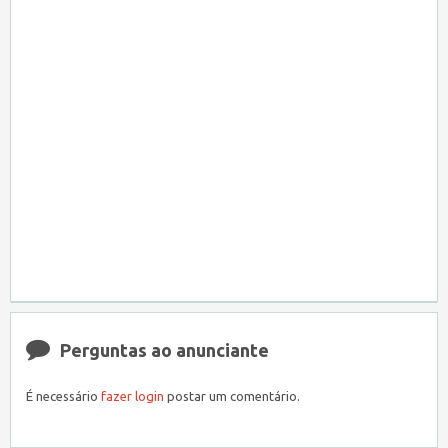
Perguntas ao anunciante
É necessário
fazer login
postar um comentário.