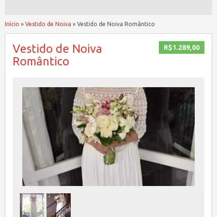
Início
»
Vestido de Noiva
»
Vestido de Noiva Romântico
Vestido de Noiva
R$1.289,00
Romântico