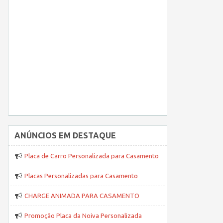
ANÚNCIOS EM DESTAQUE
Placa de Carro Personalizada para Casamento
Placas Personalizadas para Casamento
CHARGE ANIMADA PARA CASAMENTO
Promoção Placa da Noiva Personalizada