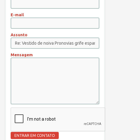
E-mail
Assunto
Mensagem