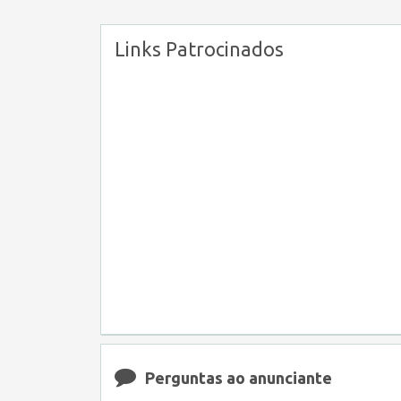
Links Patrocinados
Perguntas ao anunciante