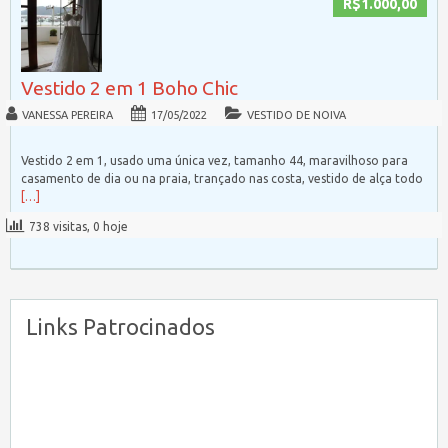
R$1.000,00
Vestido 2 em 1 Boho Chic
VANESSA PEREIRA
17/05/2022
VESTIDO DE NOIVA
Vestido 2 em 1, usado uma única vez, tamanho 44, maravilhoso para
casamento de dia ou na praia, trançado nas costa, vestido de alça todo
[…]
738 visitas, 0 hoje
Links Patrocinados