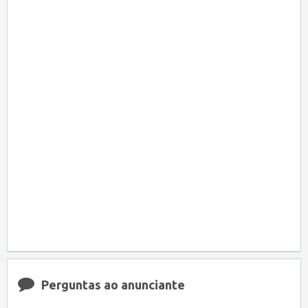
Perguntas ao anunciante