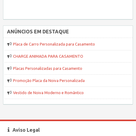
ANÚNCIOS EM DESTAQUE
Placa de Carro Personalizada para Casamento
CHARGE ANIMADA PARA CASAMENTO
Placas Personalizadas para Casamento
Promoção Placa da Noiva Personalizada
Vestido de Noiva Moderno e Romântico
Aviso Legal