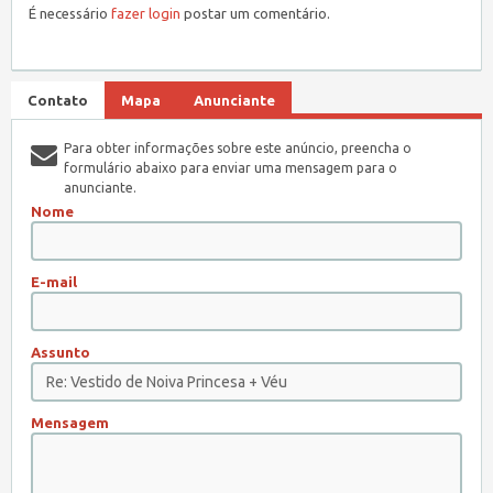
É necessário
fazer login
postar um comentário.
Contato
Mapa
Anunciante
Para obter informações sobre este anúncio, preencha o
formulário abaixo para enviar uma mensagem para o
anunciante.
Nome
E-mail
Assunto
Mensagem