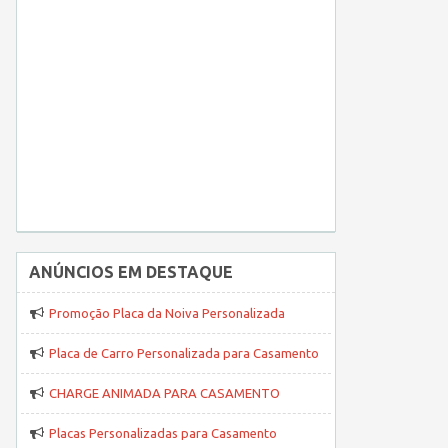
ANÚNCIOS EM DESTAQUE
Promoção Placa da Noiva Personalizada
Placa de Carro Personalizada para Casamento
CHARGE ANIMADA PARA CASAMENTO
Placas Personalizadas para Casamento