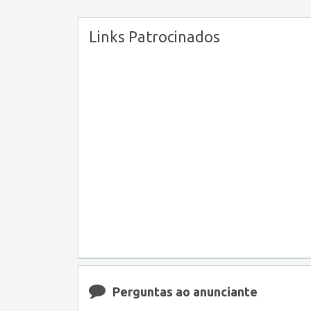
Links Patrocinados
Perguntas ao anunciante