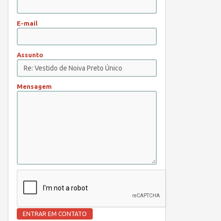
E-mail
Assunto
Mensagem