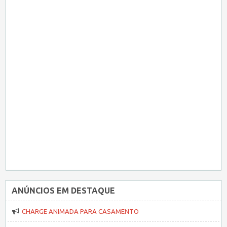
ANÚNCIOS EM DESTAQUE
CHARGE ANIMADA PARA CASAMENTO