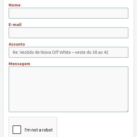
Nome
E-mail
Assunto
Mensagem