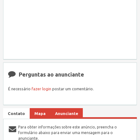
Perguntas ao anunciante
É necessário
fazer login
postar um comentário.
Contato
Mapa
Anunciante
Para obter informações sobre este anúncio, preencha o
formulário abaixo para enviar uma mensagem para o
anunciante.