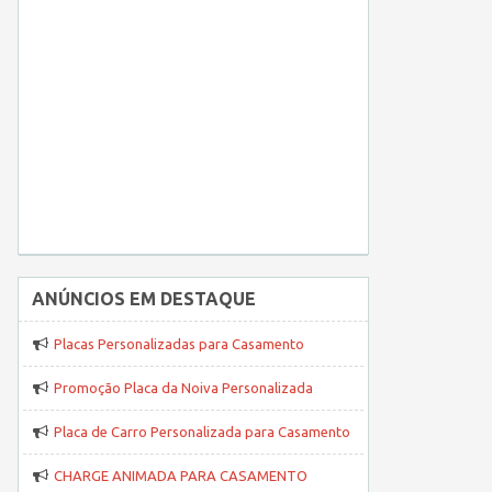
ANÚNCIOS EM DESTAQUE
Placas Personalizadas para Casamento
Promoção Placa da Noiva Personalizada
Placa de Carro Personalizada para Casamento
CHARGE ANIMADA PARA CASAMENTO