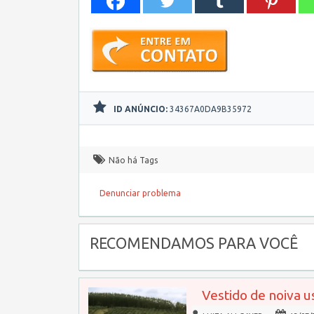
ID ANÚNCIO:
34367A0DA9B35972
Não há Tags
Denunciar problema
RECOMENDAMOS PARA VOCÊ
Vestido de noiva u