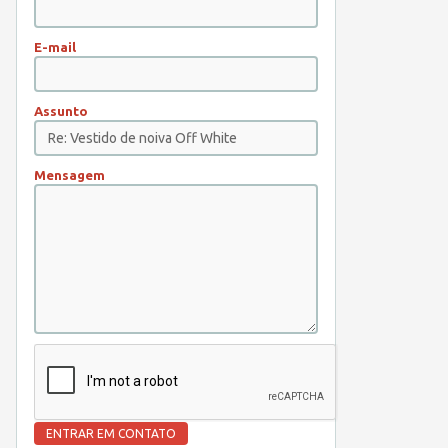
E-mail
Assunto
Mensagem