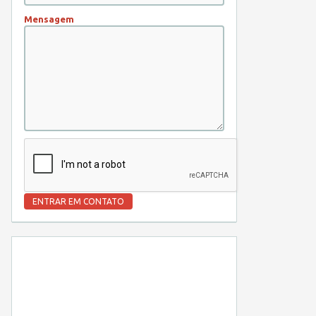
Mensagem