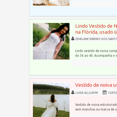
Lindo Vestido de 
na Flórida, usado 
EDIRLANE RIBEIRO DOS SANT
Lindo vestido de noiva comp
do 36 ao 40. Acompanha o 
Vestido de noiva u
LUIZA ALLGAYER
13/07/
Vestido de noiva estrutura
sem manchas ou marca de u