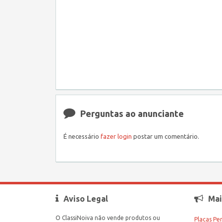
Perguntas ao anunciante
É necessário
fazer login
postar um comentário.
Aviso Legal
Mai
O ClassiNoiva não vende produtos ou
Placas Pe