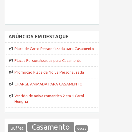
ANÚNCIOS EM DESTAQUE
Placa de Carro Personalizada para Casamento
Placas Personalizadas para Casamento
Promoção Placa da Noiva Personalizada
CHARGE ANIMADA PARA CASAMENTO
Vestido de noiva romantico 2 em 1 Carol
Hungria
Casamento
Buffet
doces