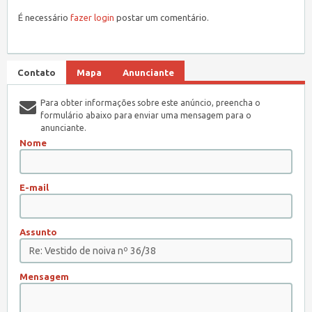
É necessário
fazer login
postar um comentário.
Contato
Mapa
Anunciante
Para obter informações sobre este anúncio, preencha o
formulário abaixo para enviar uma mensagem para o
anunciante.
Nome
E-mail
Assunto
Mensagem