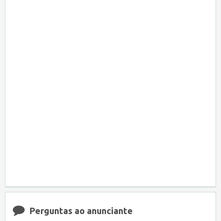
Perguntas ao anunciante