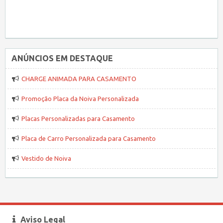
ANÚNCIOS EM DESTAQUE
CHARGE ANIMADA PARA CASAMENTO
Promoção Placa da Noiva Personalizada
Placas Personalizadas para Casamento
Placa de Carro Personalizada para Casamento
Vestido de Noiva
Aviso Legal