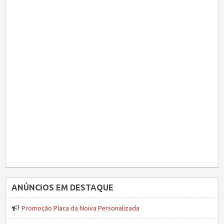
ANÚNCIOS EM DESTAQUE
Promoção Placa da Noiva Personalizada