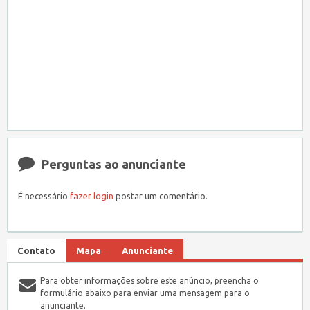
Perguntas ao anunciante
É necessário
fazer login
postar um comentário.
Contato
Mapa
Anunciante
Para obter informações sobre este anúncio, preencha o
formulário abaixo para enviar uma mensagem para o
anunciante.