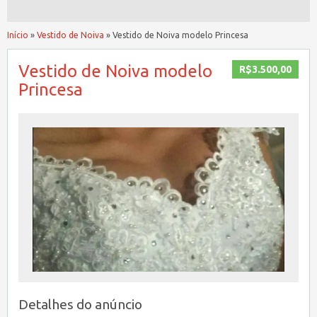
Início
»
Vestido de Noiva
»
Vestido de Noiva modelo Princesa
Vestido de Noiva modelo
R$3.500,00
Princesa
Detalhes do anúncio