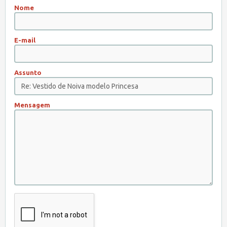
Nome
E-mail
Assunto
Mensagem