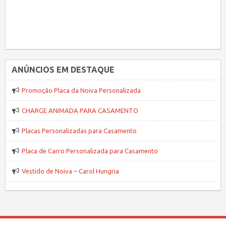
ANÚNCIOS EM DESTAQUE
Promoção Placa da Noiva Personalizada
CHARGE ANIMADA PARA CASAMENTO
Placas Personalizadas para Casamento
Placa de Carro Personalizada para Casamento
Vestido de Noiva – Carol Hungria