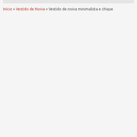
Início
»
Vestido de Noiva
»
Vestido de noiva minimalista e chique