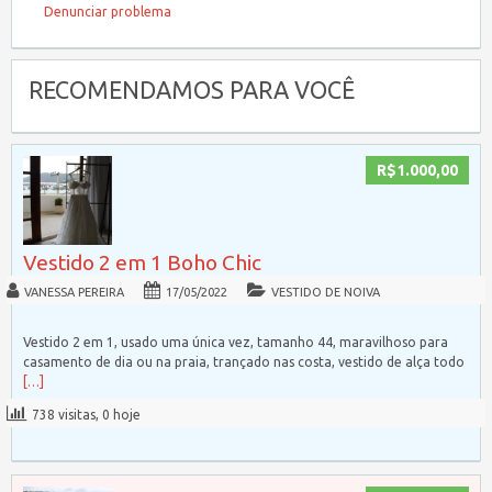
Denunciar problema
RECOMENDAMOS PARA VOCÊ
R$1.000,00
Vestido 2 em 1 Boho Chic
VANESSA PEREIRA
17/05/2022
VESTIDO DE NOIVA
Vestido 2 em 1, usado uma única vez, tamanho 44, maravilhoso para
casamento de dia ou na praia, trançado nas costa, vestido de alça todo
[…]
738 visitas, 0 hoje