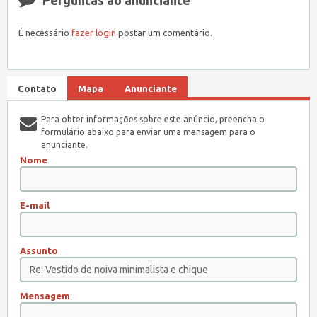
Perguntas ao anunciante
É necessário
fazer login
postar um comentário.
Contato
Mapa
Anunciante
Para obter informações sobre este anúncio, preencha o
formulário abaixo para enviar uma mensagem para o
anunciante.
Nome
E-mail
Assunto
Mensagem