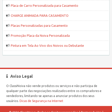
Placa de Carro Personalizada para Casamento
CHARGE ANIMADA PARA CASAMENTO
Placas Personalizadas para Casamento
Promoção Placa da Noiva Personalizada
Pintura em Tela Ao Vivo dos Noivos ou Debutante
Aviso Legal
O ClassiNoiva não vende produtos ou serviços e não participa de
qualquer parte das negociações realizados entre os compradores e
vendedores, limitando-se apenas a anunciar produtos dos seus
usuários.
Dicas de Segurança na Internet