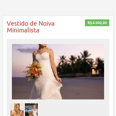
Vestido de Noiva
R$4.000,00
Minimalista