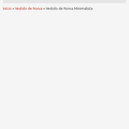
Início
»
Vestido de Noiva
»
Vestido de Noiva Minimalista