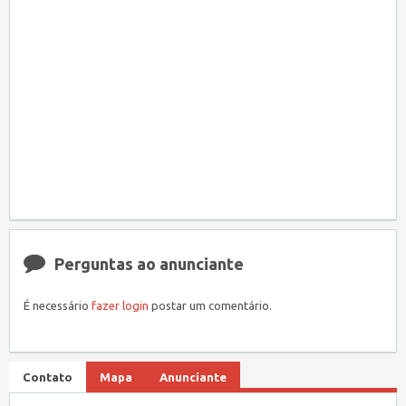
Perguntas ao anunciante
É necessário
fazer login
postar um comentário.
Contato
Mapa
Anunciante