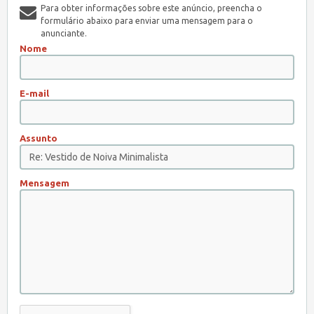
Para obter informações sobre este anúncio, preencha o
formulário abaixo para enviar uma mensagem para o
anunciante.
Nome
E-mail
Assunto
Mensagem