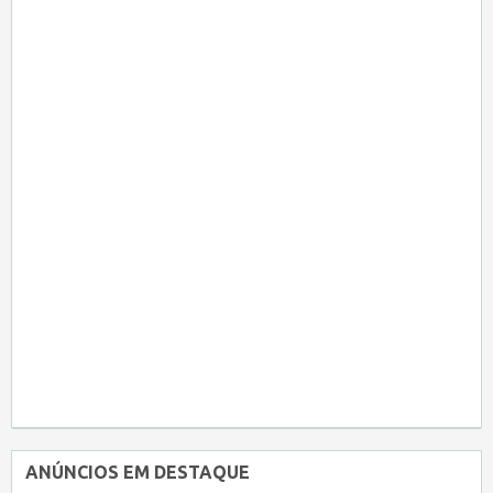
ANÚNCIOS EM DESTAQUE