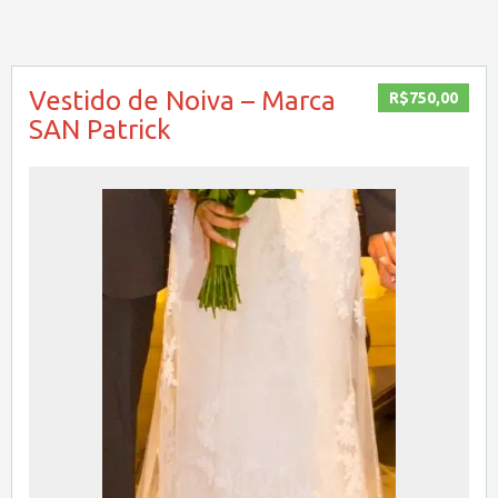
Vestido de Noiva – Marca
R$750,00
SAN Patrick