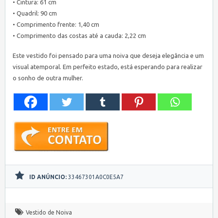
• Cintura: 61 cm
• Quadril: 90 cm
• Comprimento frente: 1,40 cm
• Comprimento das costas até a cauda: 2,22 cm
Este vestido foi pensado para uma noiva que deseja elegância e um
visual atemporal. Em perfeito estado, está esperando para realizar
o sonho de outra mulher.
ID ANÚNCIO:
33467301A0C0E5A7
Vestido de Noiva