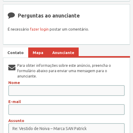
Perguntas ao anunciante
É necessário
fazer login
postar um comentário.
Contato
Mapa
Anunciante
Para obter informações sobre este anúncio, preencha o
formulário abaixo para enviar uma mensagem para o
anunciante.
Nome
E-mail
Assunto