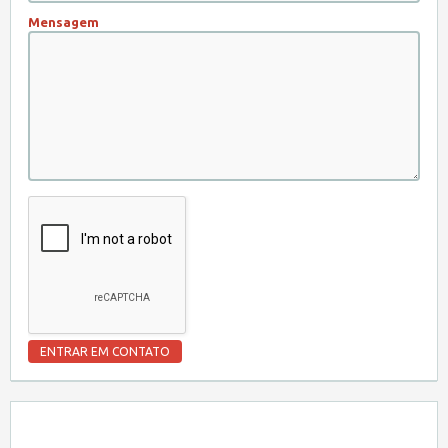
Mensagem