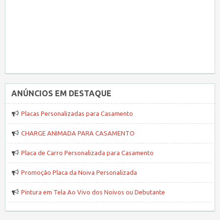
ANÚNCIOS EM DESTAQUE
Placas Personalizadas para Casamento
CHARGE ANIMADA PARA CASAMENTO
Placa de Carro Personalizada para Casamento
Promoção Placa da Noiva Personalizada
Pintura em Tela Ao Vivo dos Noivos ou Debutante