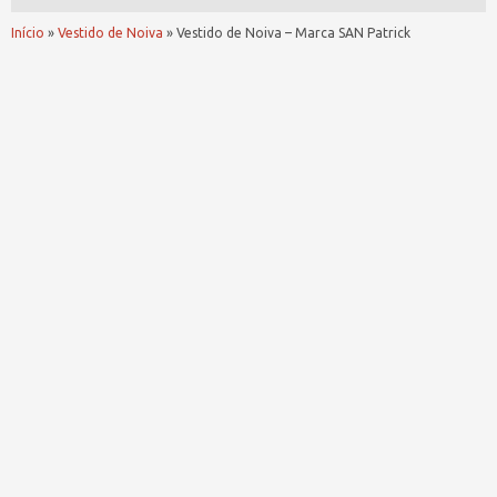
Início
»
Vestido de Noiva
»
Vestido de Noiva – Marca SAN Patrick