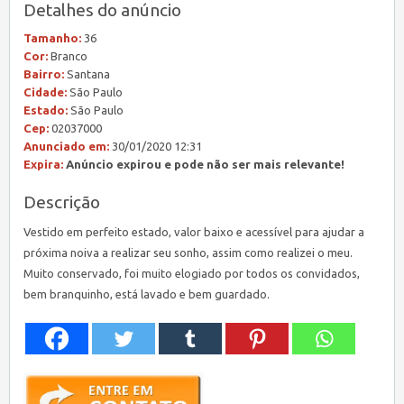
Detalhes do anúncio
Tamanho:
36
Cor:
Branco
Bairro:
Santana
Cidade:
São Paulo
Estado:
São Paulo
Cep:
02037000
Anunciado em:
30/01/2020 12:31
Expira:
Anúncio expirou e pode não ser mais relevante!
Descrição
Vestido em perfeito estado, valor baixo e acessível para ajudar a
próxima noiva a realizar seu sonho, assim como realizei o meu.
Muito conservado, foi muito elogiado por todos os convidados,
bem branquinho, está lavado e bem guardado.