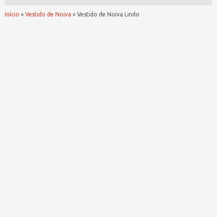
Início
»
Vestido de Noiva
»
Vestido de Noiva Lindo