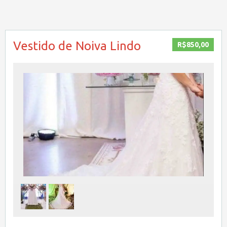
Vestido de Noiva Lindo
R$850,00