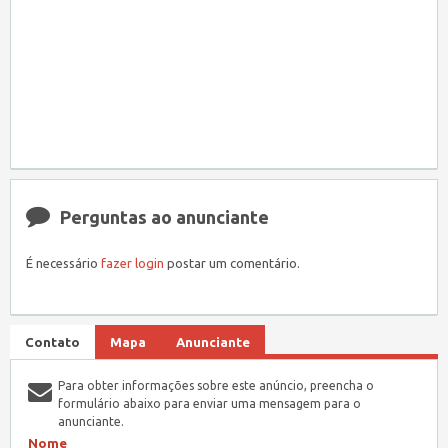
Perguntas ao anunciante
É necessário
fazer login
postar um comentário.
Contato
Mapa
Anunciante
Para obter informações sobre este anúncio, preencha o
formulário abaixo para enviar uma mensagem para o
anunciante.
Nome