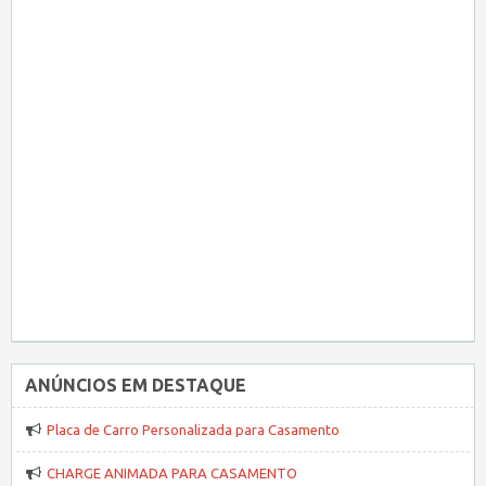
ANÚNCIOS EM DESTAQUE
Placa de Carro Personalizada para Casamento
CHARGE ANIMADA PARA CASAMENTO