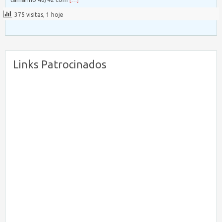
375 visitas, 1 hoje
Links Patrocinados