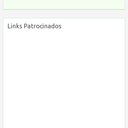
Links Patrocinados