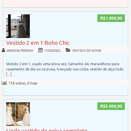
R$1.000,00
Vestido 2 em 1 Boho Chic
VANESSA PEREIRA
17/05/2022
VESTIDO DE NOIVA
Vestido 2 em 1, usado uma única vez, tamanho 44, maravilhoso para
casamento de dia ou na praia, trançado nas costa, vestido de alça todo
[…]
738 visitas, 0 hoje
R$5.000,00
Lindo vestido de noiva completo