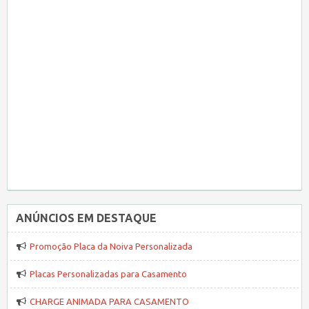
ANÚNCIOS EM DESTAQUE
Promoção Placa da Noiva Personalizada
Placas Personalizadas para Casamento
CHARGE ANIMADA PARA CASAMENTO