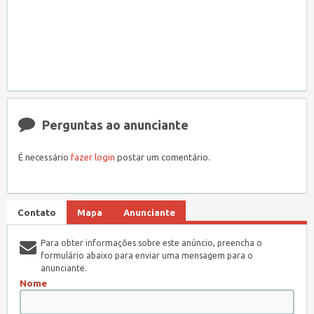
Perguntas ao anunciante
É necessário
fazer login
postar um comentário.
Contato
Mapa
Anunciante
Para obter informações sobre este anúncio, preencha o
formulário abaixo para enviar uma mensagem para o
anunciante.
Nome