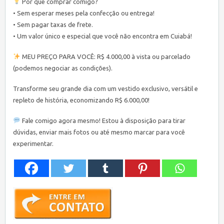
Por que comprar comigo?
• Sem esperar meses pela confecção ou entrega!
• Sem pagar taxas de frete.
• Um valor único e especial que você não encontra em Cuiabá!
MEU PREÇO PARA VOCÊ: R$ 4.000,00 à vista ou parcelado
(podemos negociar as condições).
Transforme seu grande dia com um vestido exclusivo, versátil e
repleto de história, economizando R$ 6.000,00!
Fale comigo agora mesmo! Estou à disposição para tirar
dúvidas, enviar mais fotos ou até mesmo marcar para você
experimentar.