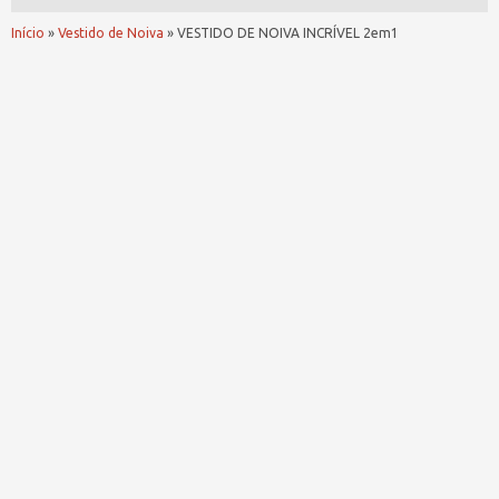
Início
»
Vestido de Noiva
»
VESTIDO DE NOIVA INCRÍVEL 2em1