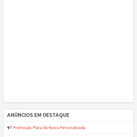
ANÚNCIOS EM DESTAQUE
Promoção Placa da Noiva Personalizada