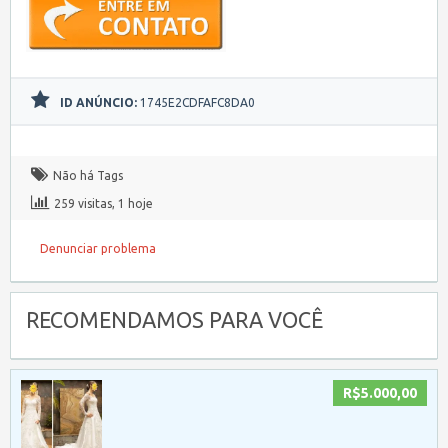
ID ANÚNCIO:
1745E2CDFAFC8DA0
Não há Tags
259 visitas, 1 hoje
Denunciar problema
RECOMENDAMOS PARA VOCÊ
R$5.000,00