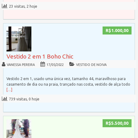
23 visitas, 2 hoje
R$1.000,00
Vestido 2 em 1 Boho Chic
VANESSA PEREIRA
17/05/2022
VESTIDO DE NOIVA
Vestido 2 em 1, usado uma única vez, tamanho 44, maravilhoso para
casamento de dia ou na praia, trançado nas costa, vestido de alça todo
[…]
739 visitas, 0 hoje
R$5.500,00