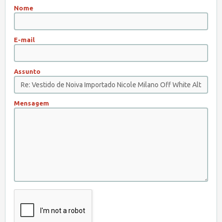
Nome
E-mail
Assunto
Mensagem