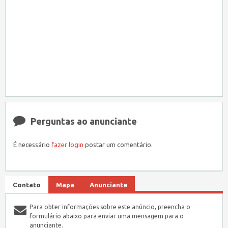
Perguntas ao anunciante
É necessário
fazer login
postar um comentário.
Contato
Mapa
Anunciante
Para obter informações sobre este anúncio, preencha o
formulário abaixo para enviar uma mensagem para o
anunciante.