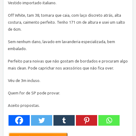
Vestido importado italiano.
Off White, tam 38, tomara que caia, com laço discreto atrás, alta
costura, caimento perfeito. Tenho 171 cm de altura e usei um salto
de 6cm.
Sem nenhum dano, lavado em lavanderia especializada, bem
embalado.
Perfeito para noivas que não gostam de bordados e procuram algo
mais clean. Pode caprichar nos acessórios que não fica over.
Véu de 3m incluso.
Quem for de SP pode provar.
Aceito propostas.