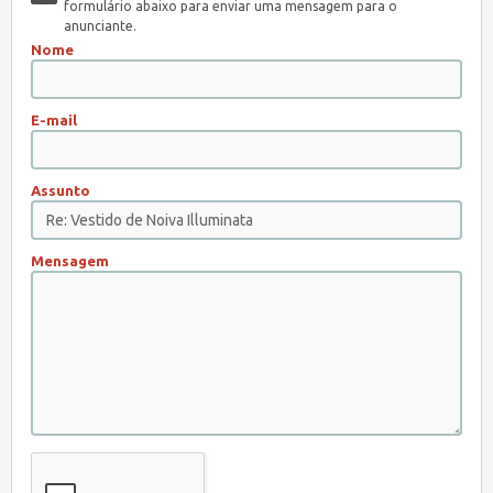
formulário abaixo para enviar uma mensagem para o
anunciante.
Nome
E-mail
Assunto
Mensagem