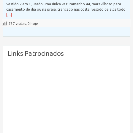
Vestido 2 em 1, usado uma única vez, tamanho 44, maravilhoso para
casamento de dia ou na praia, trançado nas costa, vestido de alça todo
[…]
737 visitas, 0 hoje
Links Patrocinados