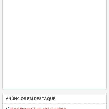
ANÚNCIOS EM DESTAQUE
Placas Personalizadas para Casamento