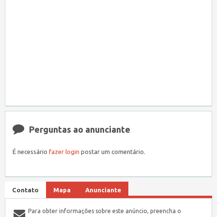
Perguntas ao anunciante
É necessário
fazer login
postar um comentário.
Contato
Mapa
Anunciante
Para obter informações sobre este anúncio, preencha o