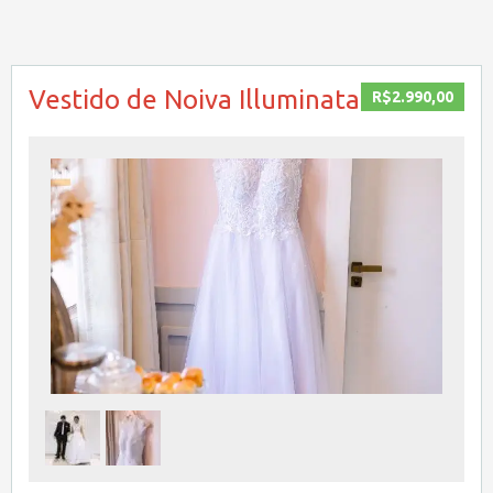
Vestido de Noiva Illuminata
R$2.990,00