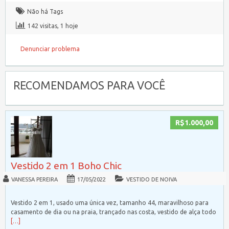
Não há Tags
142 visitas, 1 hoje
Denunciar problema
RECOMENDAMOS PARA VOCÊ
R$1.000,00
Vestido 2 em 1 Boho Chic
VANESSA PEREIRA
17/05/2022
VESTIDO DE NOIVA
Vestido 2 em 1, usado uma única vez, tamanho 44, maravilhoso para
casamento de dia ou na praia, trançado nas costa, vestido de alça todo
[…]