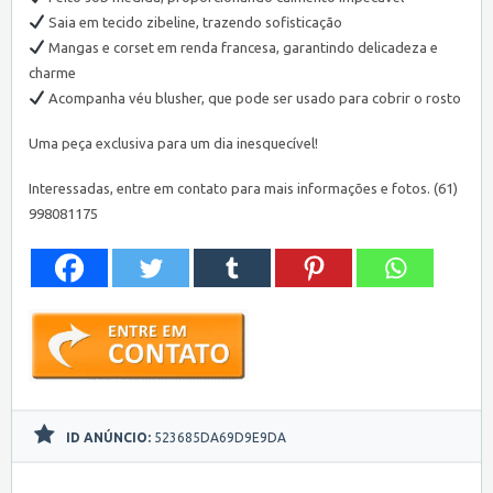
Saia em tecido zibeline, trazendo sofisticação
Mangas e corset em renda francesa, garantindo delicadeza e
charme
Acompanha véu blusher, que pode ser usado para cobrir o rosto
Uma peça exclusiva para um dia inesquecível!
Interessadas, entre em contato para mais informações e fotos. (61)
998081175
ID ANÚNCIO:
523685DA69D9E9DA