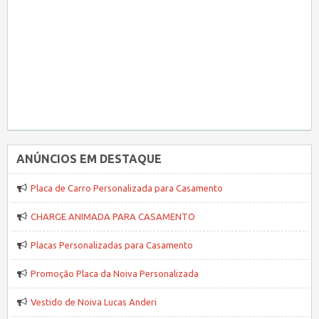
ANÚNCIOS EM DESTAQUE
Placa de Carro Personalizada para Casamento
CHARGE ANIMADA PARA CASAMENTO
Placas Personalizadas para Casamento
Promoção Placa da Noiva Personalizada
Vestido de Noiva Lucas Anderi