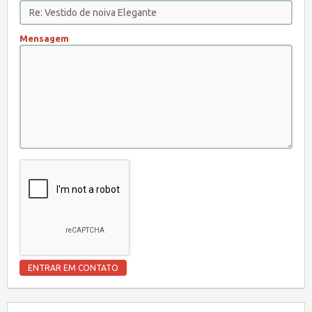
Mensagem