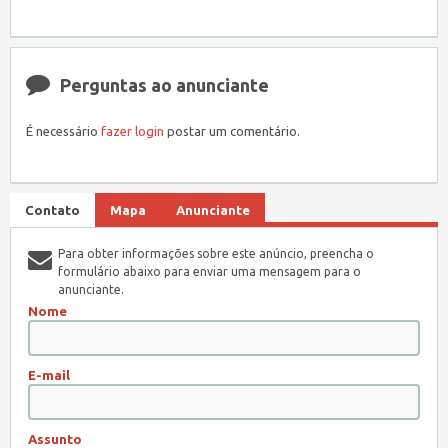
Perguntas ao anunciante
É necessário
fazer login
postar um comentário.
Contato
Mapa
Anunciante
Para obter informações sobre este anúncio, preencha o
formulário abaixo para enviar uma mensagem para o
anunciante.
Nome
E-mail
Assunto