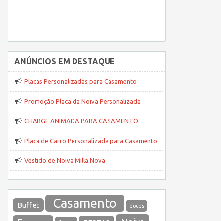
ANÚNCIOS EM DESTAQUE
Placas Personalizadas para Casamento
Promoção Placa da Noiva Personalizada
CHARGE ANIMADA PARA CASAMENTO
Placa de Carro Personalizada para Casamento
Vestido de Noiva Milla Nova
Casamento
Buffet
doces