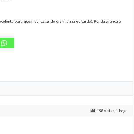
celente para quem vai casar de dia (manhã ou tarde). Renda branca e
198 visitas, 1 hoje