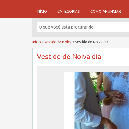
INÍCIO
CATEGORIAS
COMO ANUNCIAR
Início
»
Vestido de Noiva
»
Vestido de Noiva dia
Vestido de Noiva dia