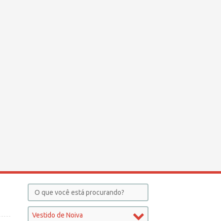
Vestido de Noiva