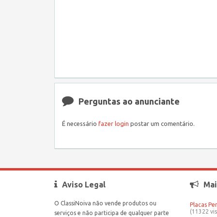
Perguntas ao anunciante
É necessário
fazer login
postar um comentário.
Aviso Legal
Mai
O ClassiNoiva não vende produtos ou
Placas Pe
(11322 vis
serviços e não participa de qualquer parte