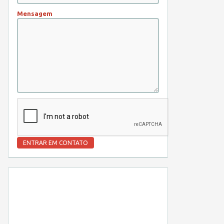
Mensagem