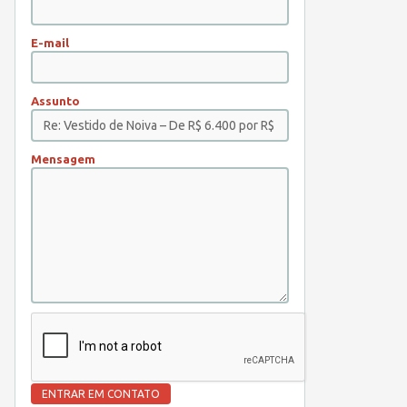
E-mail
Assunto
Mensagem