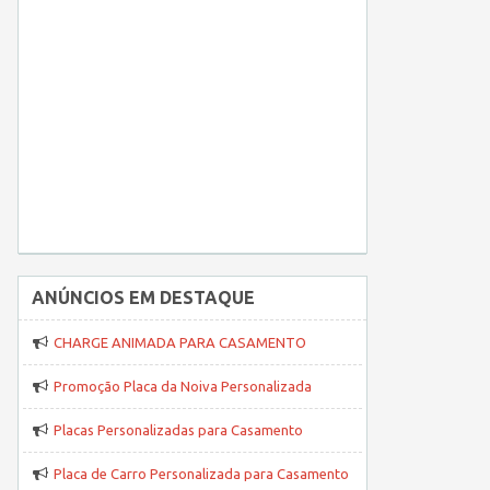
ANÚNCIOS EM DESTAQUE
CHARGE ANIMADA PARA CASAMENTO
Promoção Placa da Noiva Personalizada
Placas Personalizadas para Casamento
Placa de Carro Personalizada para Casamento