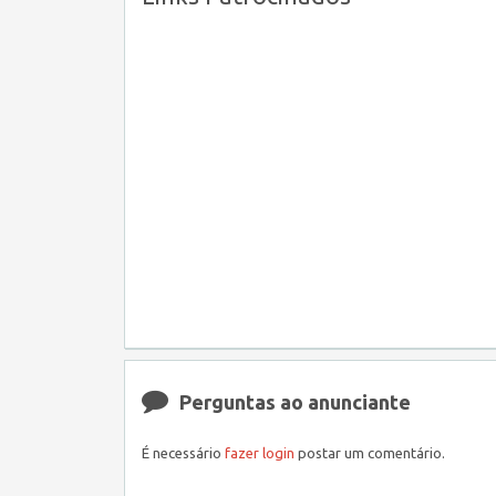
Perguntas ao anunciante
É necessário
fazer login
postar um comentário.