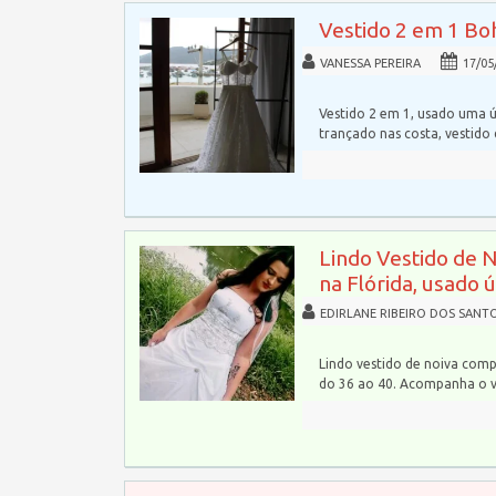
Vestido 2 em 1 Bo
VANESSA PEREIRA
17/05
Vestido 2 em 1, usado uma ú
trançado nas costa, vestido
Lindo Vestido de 
na Flórida, usado 
EDIRLANE RIBEIRO DOS SANT
Lindo vestido de noiva comp
do 36 ao 40. Acompanha o 