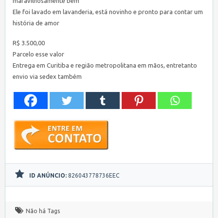
maravilhosamente bem
Ele foi lavado em lavanderia, está novinho e pronto para contar um
história de amor
R$ 3.500,00
Parcelo esse valor
Entrega em Curitiba e região metropolitana em mãos, entretanto
envio via sedex também
ID ANÚNCIO:
826043778736EEC
Não há Tags