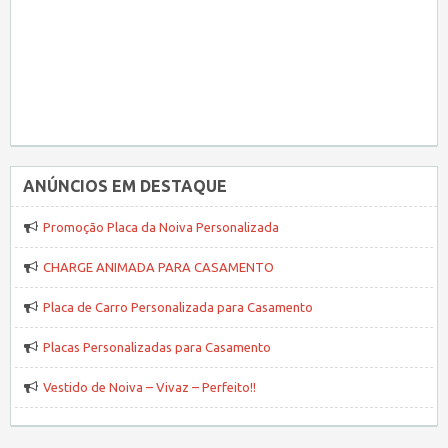
ANÚNCIOS EM DESTAQUE
Promoção Placa da Noiva Personalizada
CHARGE ANIMADA PARA CASAMENTO
Placa de Carro Personalizada para Casamento
Placas Personalizadas para Casamento
Vestido de Noiva – Vivaz – Perfeito!!