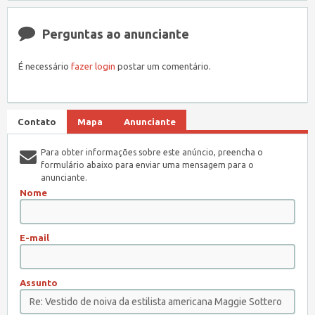
Perguntas ao anunciante
É necessário
fazer login
postar um comentário.
Contato
Mapa
Anunciante
Para obter informações sobre este anúncio, preencha o
formulário abaixo para enviar uma mensagem para o
anunciante.
Nome
E-mail
Assunto