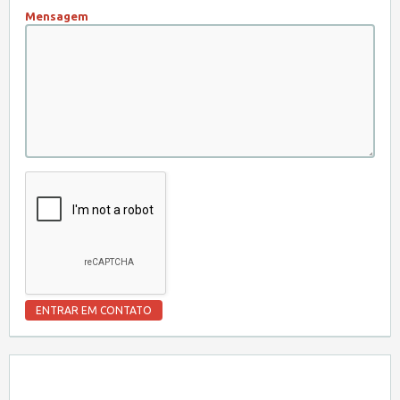
Mensagem