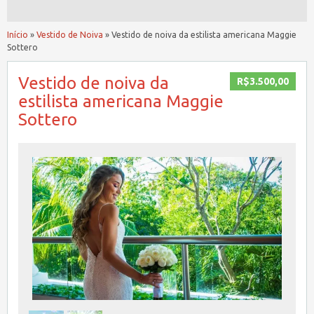
Início
»
Vestido de Noiva
»
Vestido de noiva da estilista americana Maggie
Sottero
Vestido de noiva da
R$3.500,00
estilista americana Maggie
Sottero