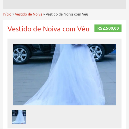
Início
»
Vestido de Noiva
»
Vestido de Noiva com Véu
Vestido de Noiva com Véu
R$2.500,00