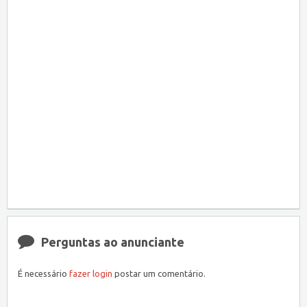
Perguntas ao anunciante
É necessário
fazer login
postar um comentário.