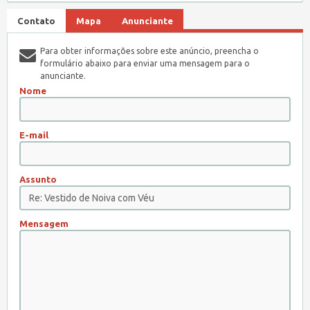
Contato
Mapa
Anunciante
Para obter informações sobre este anúncio, preencha o
formulário abaixo para enviar uma mensagem para o
anunciante.
Nome
E-mail
Assunto
Mensagem