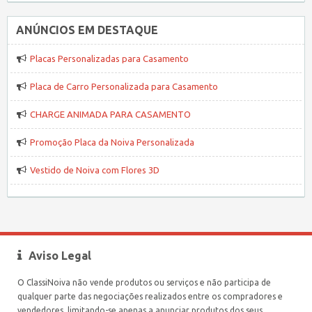
ANÚNCIOS EM DESTAQUE
Placas Personalizadas para Casamento
Placa de Carro Personalizada para Casamento
CHARGE ANIMADA PARA CASAMENTO
Promoção Placa da Noiva Personalizada
Vestido de Noiva com Flores 3D
Aviso Legal
O ClassiNoiva não vende produtos ou serviços e não participa de
qualquer parte das negociações realizados entre os compradores e
vendedores, limitando-se apenas a anunciar produtos dos seus