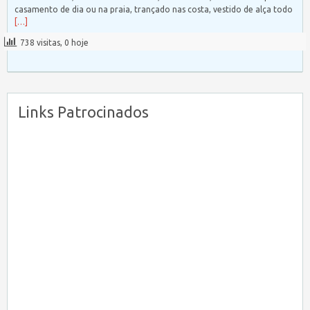
casamento de dia ou na praia, trançado nas costa, vestido de alça todo
[…]
738 visitas, 0 hoje
Links Patrocinados