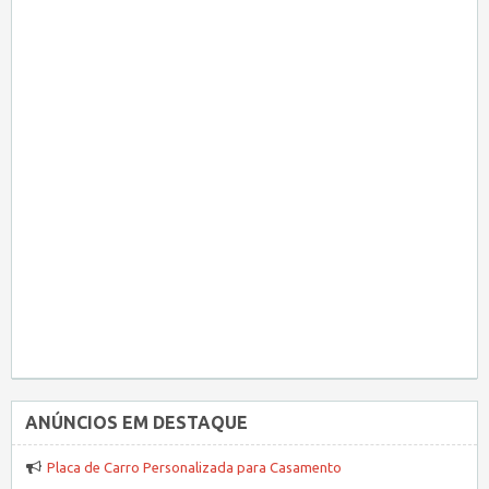
ANÚNCIOS EM DESTAQUE
Placa de Carro Personalizada para Casamento