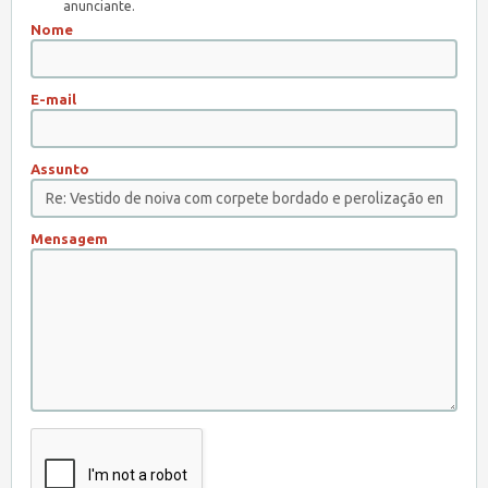
anunciante.
Nome
E-mail
Assunto
Mensagem