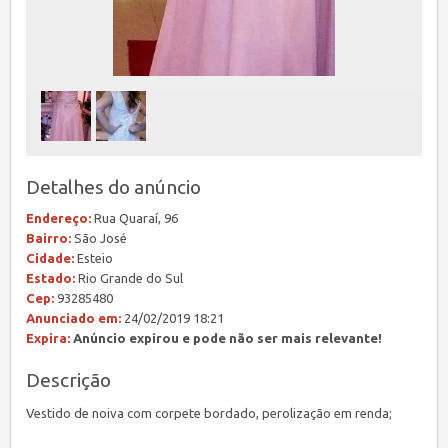
Detalhes do anúncio
Endereço:
Rua Quaraí, 96
Bairro:
São José
Cidade:
Esteio
Estado:
Rio Grande do Sul
Cep:
93285480
Anunciado em:
24/02/2019 18:21
Expira:
Anúncio expirou e pode não ser mais relevante!
Descrição
Vestido de noiva com corpete bordado, perolização em renda;