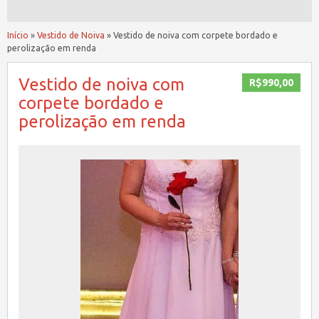
Início
»
Vestido de Noiva
»
Vestido de noiva com corpete bordado e
perolização em renda
Vestido de noiva com
R$990,00
corpete bordado e
perolização em renda