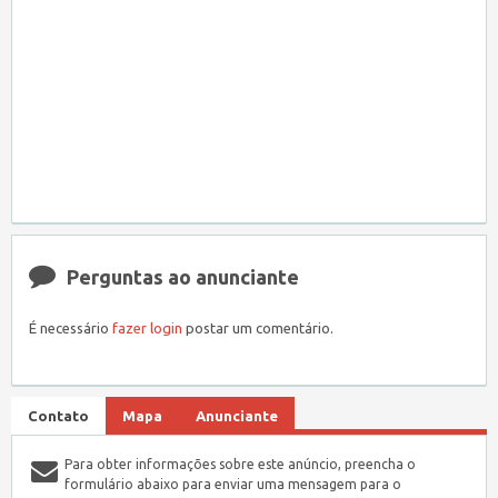
Perguntas ao anunciante
É necessário
fazer login
postar um comentário.
Contato
Mapa
Anunciante
Para obter informações sobre este anúncio, preencha o
formulário abaixo para enviar uma mensagem para o