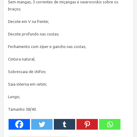
Sem mangas, 3 correntes de miçangas e swarosvskis sobre os
braços;
Decote em V na frente;
Decote profundo nas costas;
Fechamento com zíper e gancho nas costas;
Cintura natural;
Sobressaia de chifon;
Saia interna em cetim;
Longo;
Tamanho 38/40.