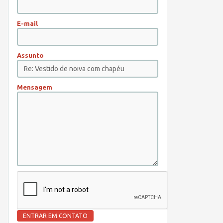
E-mail
Assunto
Mensagem