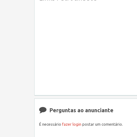
Perguntas ao anunciante
É necessário
fazer login
postar um comentário.