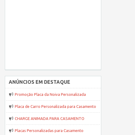
ANÚNCIOS EM DESTAQUE
Promoção Placa da Noiva Personalizada
Placa de Carro Personalizada para Casamento
CHARGE ANIMADA PARA CASAMENTO
Placas Personalizadas para Casamento