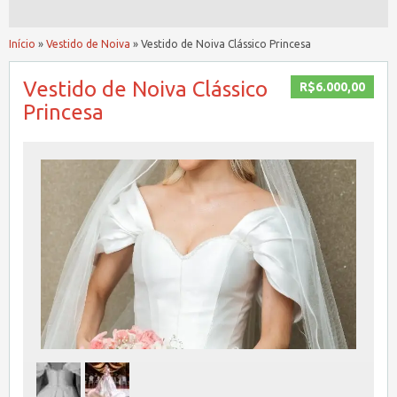
Início
»
Vestido de Noiva
»
Vestido de Noiva Clássico Princesa
Vestido de Noiva Clássico
R$6.000,00
Princesa