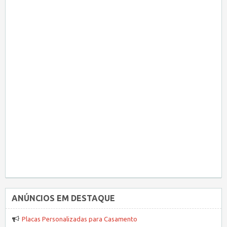
ANÚNCIOS EM DESTAQUE
Placas Personalizadas para Casamento