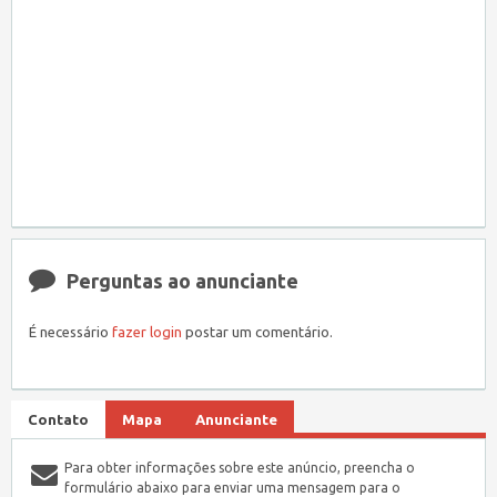
Perguntas ao anunciante
É necessário
fazer login
postar um comentário.
Contato
Mapa
Anunciante
Para obter informações sobre este anúncio, preencha o
formulário abaixo para enviar uma mensagem para o