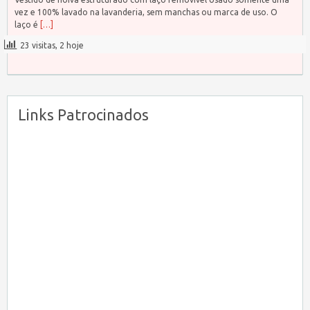
vez e 100% lavado na lavanderia, sem manchas ou marca de uso. O
laço é
[…]
23 visitas, 2 hoje
Links Patrocinados