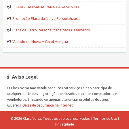
CHARGE ANIMADA PARA CASAMENTO
Promoção Placa da Noiva Personalizada
Placa de Carro Personalizada para Casamento
Vestido de Noiva – Carol Hungria
Aviso Legal
O ClassiNoiva não vende produtos ou serviços e não participa de
qualquer parte das negociações realizados entre os compradores e
vendedores, limitando-se apenas a anunciar produtos dos seus
usuários.
Dicas de Segurança na Internet
© 2026 ClassiNoiva. Todos os direitos reservados. |
Termos de Uso
|
Privacidade