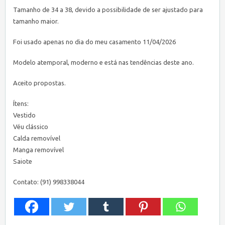
Tamanho de 34 a 38, devido a possibilidade de ser ajustado para
tamanho maior.
Foi usado apenas no dia do meu casamento 11/04/2026
Modelo atemporal, moderno e está nas tendências deste ano.
Aceito propostas.
Ítens:
Vestido
Véu clássico
Calda removível
Manga removível
Saiote
Contato: (91) 998338044