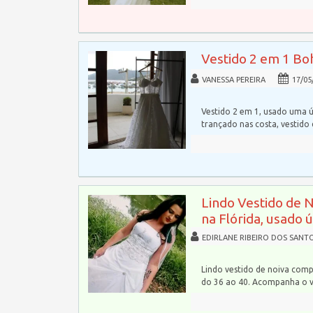
Vestido 2 em 1 Bo
VANESSA PEREIRA
17/05
Vestido 2 em 1, usado uma ú
trançado nas costa, vestido
Lindo Vestido de 
na Flórida, usado 
EDIRLANE RIBEIRO DOS SANT
Lindo vestido de noiva comp
do 36 ao 40. Acompanha o 