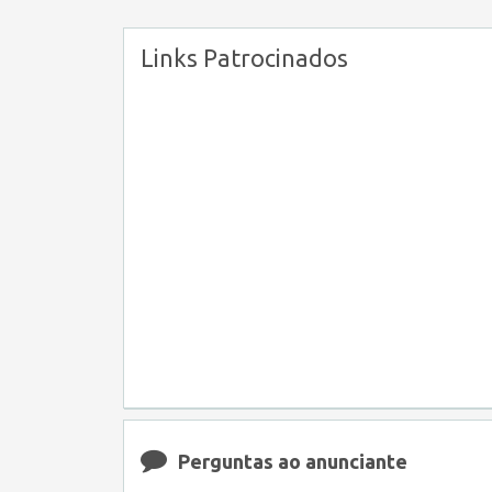
Links Patrocinados
Perguntas ao anunciante