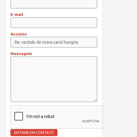
E-mail
Assunto
Mensagem