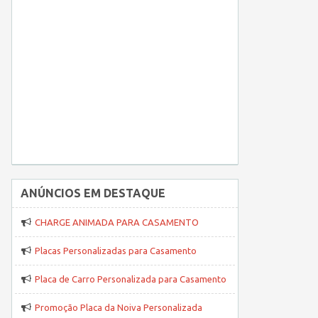
ANÚNCIOS EM DESTAQUE
CHARGE ANIMADA PARA CASAMENTO
Placas Personalizadas para Casamento
Placa de Carro Personalizada para Casamento
Promoção Placa da Noiva Personalizada