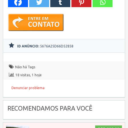
ID ANÚNCIO:
5676A25D66D52858
Não há Tags
18 visitas, 1 hoje
Denunciar problema
RECOMENDAMOS PARA VOCÊ