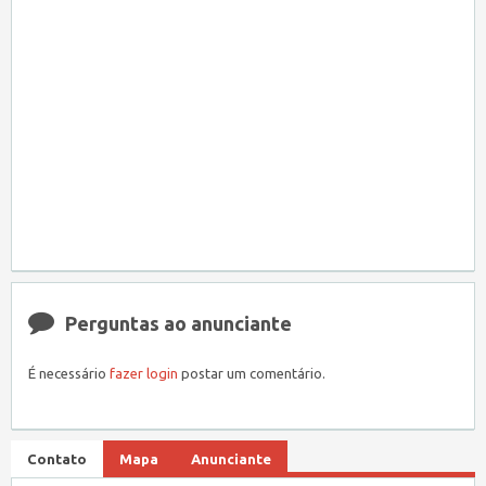
Perguntas ao anunciante
É necessário
fazer login
postar um comentário.
Contato
Mapa
Anunciante