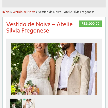
Início
»
Vestido de Noiva
»
Vestido de Noiva – Atelie Silvia Fregonese
Vestido de Noiva – Atelie
R$3.000,00
Silvia Fregonese