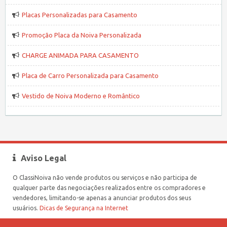
Placas Personalizadas para Casamento
Promoção Placa da Noiva Personalizada
CHARGE ANIMADA PARA CASAMENTO
Placa de Carro Personalizada para Casamento
Vestido de Noiva Moderno e Romântico
Aviso Legal
O ClassiNoiva não vende produtos ou serviços e não participa de
qualquer parte das negociações realizados entre os compradores e
vendedores, limitando-se apenas a anunciar produtos dos seus
usuários.
Dicas de Segurança na Internet