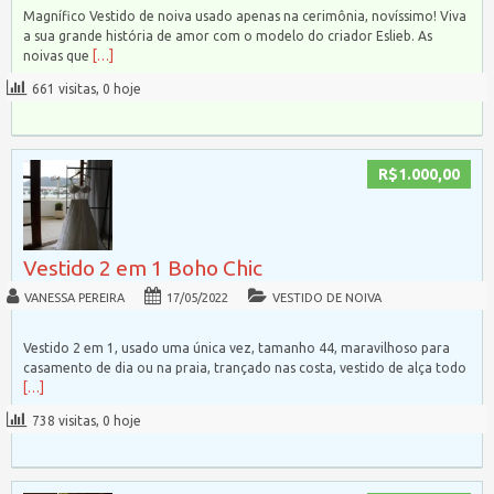
Magnífico Vestido de noiva usado apenas na cerimônia, novíssimo! Viva
a sua grande história de amor com o modelo do criador Eslieb. As
noivas que
[…]
661 visitas, 0 hoje
R$1.000,00
Vestido 2 em 1 Boho Chic
VANESSA PEREIRA
17/05/2022
VESTIDO DE NOIVA
Vestido 2 em 1, usado uma única vez, tamanho 44, maravilhoso para
casamento de dia ou na praia, trançado nas costa, vestido de alça todo
[…]
738 visitas, 0 hoje