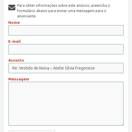
Para obter informações sobre este anúncio, preencha o
formulário abaixo para enviar uma mensagem para o
anunciante.
Nome
E-mail
Assunto
Mensagem