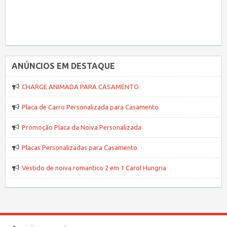
ANÚNCIOS EM DESTAQUE
CHARGE ANIMADA PARA CASAMENTO
Placa de Carro Personalizada para Casamento
Promoção Placa da Noiva Personalizada
Placas Personalizadas para Casamento
Vestido de noiva romantico 2 em 1 Carol Hungria