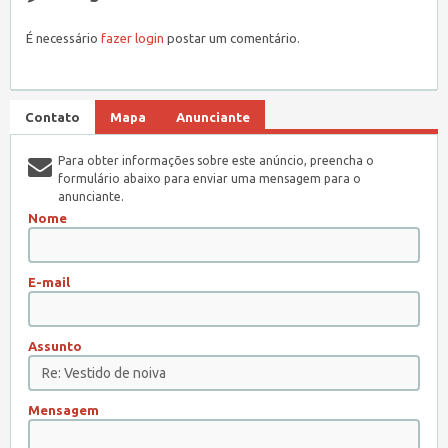
É necessário
fazer login
postar um comentário.
Contato
Mapa
Anunciante
Para obter informações sobre este anúncio, preencha o
formulário abaixo para enviar uma mensagem para o
anunciante.
Nome
E-mail
Assunto
Mensagem