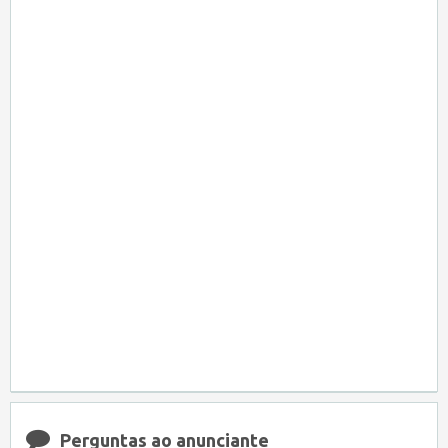
Perguntas ao anunciante