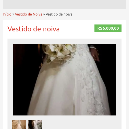
Início
»
Vestido de Noiva
»
Vestido de noiva
Vestido de noiva
R$6.000,00