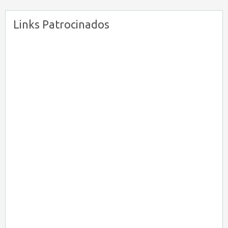
Links Patrocinados