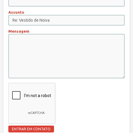
Assunto
Mensagem