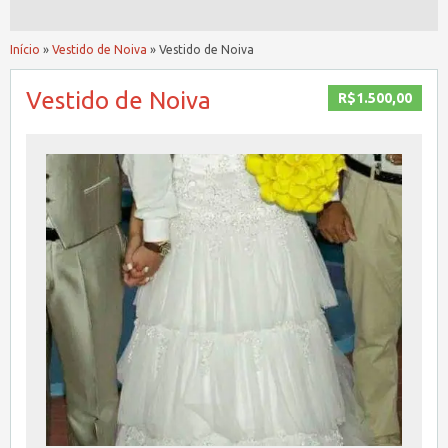
Início
»
Vestido de Noiva
»
Vestido de Noiva
Vestido de Noiva
R$1.500,00