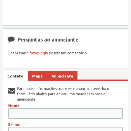
Perguntas ao anunciante
É necessário
fazer login
postar um comentário.
Contato
Mapa
Anunciante
Para obter informações sobre este anúncio, preencha o
formulário abaixo para enviar uma mensagem para o
anunciante.
Nome
E-mail