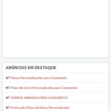
ANÚNCIOS EM DESTAQUE
Placas Personalizadas para Casamento
Placa de Carro Personalizada para Casamento
CHARGE ANIMADA PARA CASAMENTO
Promoção Placa da Noiva Personalizada