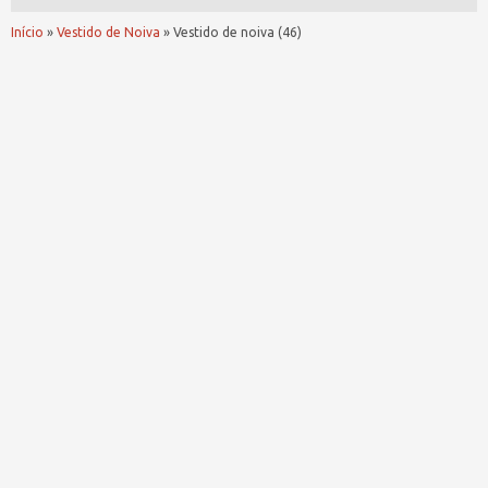
Início
»
Vestido de Noiva
»
Vestido de noiva (46)