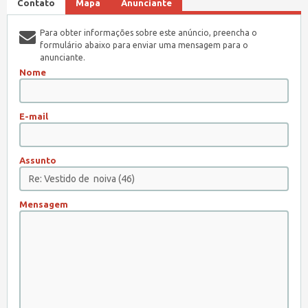
Contato
Mapa
Anunciante
Para obter informações sobre este anúncio, preencha o
formulário abaixo para enviar uma mensagem para o
anunciante.
Nome
E-mail
Assunto
Mensagem