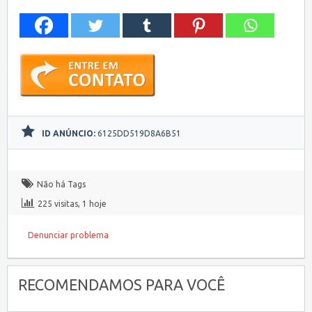
ID ANÚNCIO:
6125DD519D8A6B51
Não há Tags
225 visitas, 1 hoje
Denunciar problema
RECOMENDAMOS PARA VOCÊ