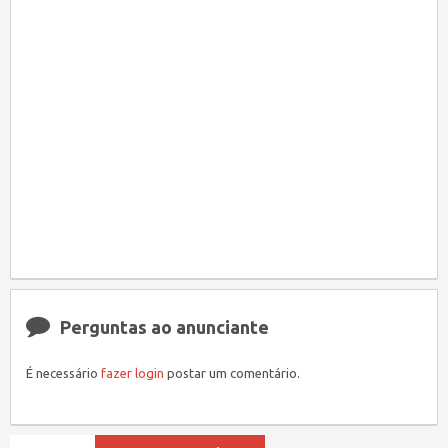
Perguntas ao anunciante
É necessário
fazer login
postar um comentário.