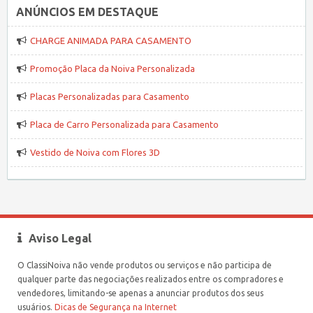
ANÚNCIOS EM DESTAQUE
CHARGE ANIMADA PARA CASAMENTO
Promoção Placa da Noiva Personalizada
Placas Personalizadas para Casamento
Placa de Carro Personalizada para Casamento
Vestido de Noiva com Flores 3D
Aviso Legal
O ClassiNoiva não vende produtos ou serviços e não participa de
qualquer parte das negociações realizados entre os compradores e
vendedores, limitando-se apenas a anunciar produtos dos seus
usuários.
Dicas de Segurança na Internet