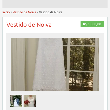
Início
»
Vestido de Noiva
»
Vestido de Noiva
Vestido de Noiva
R$3.000,00