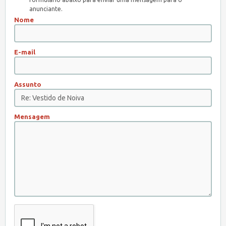
anunciante.
Nome
E-mail
Assunto
Mensagem