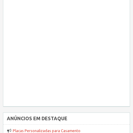
ANÚNCIOS EM DESTAQUE
Placas Personalizadas para Casamento