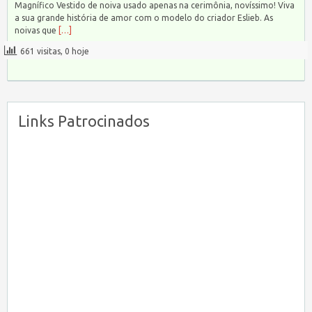
Magnífico Vestido de noiva usado apenas na cerimônia, novíssimo! Viva
a sua grande história de amor com o modelo do criador Eslieb. As
noivas que
[…]
661 visitas, 0 hoje
Links Patrocinados