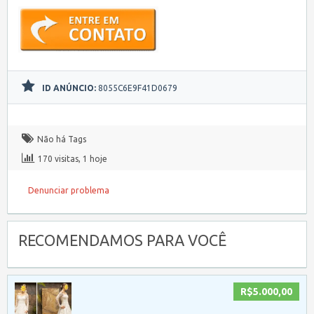
ID ANÚNCIO:
8055C6E9F41D0679
Não há Tags
170 visitas, 1 hoje
Denunciar problema
RECOMENDAMOS PARA VOCÊ
R$5.000,00