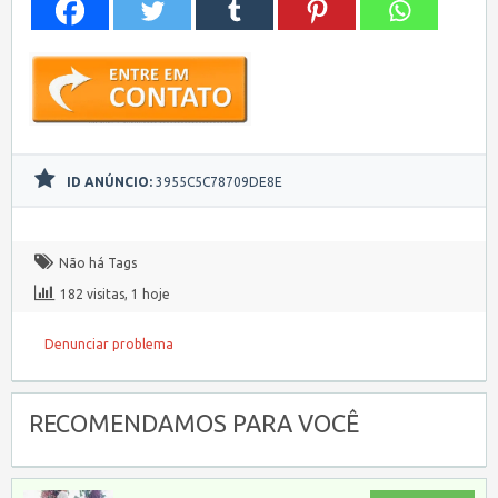
ID ANÚNCIO:
3955C5C78709DE8E
Não há Tags
182 visitas, 1 hoje
Denunciar problema
RECOMENDAMOS PARA VOCÊ