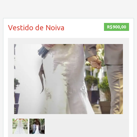
Vestido de Noiva
R$900,00