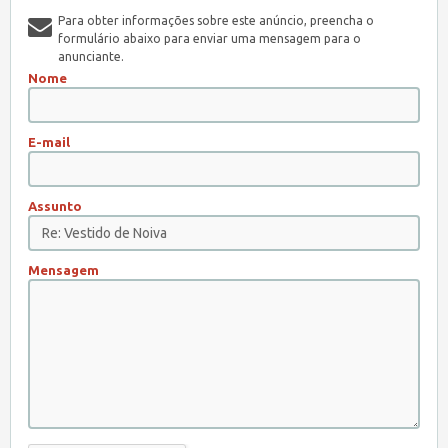
Para obter informações sobre este anúncio, preencha o
formulário abaixo para enviar uma mensagem para o
anunciante.
Nome
E-mail
Assunto
Mensagem