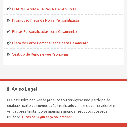
CHARGE ANIMADA PARA CASAMENTO
Promoção Placa da Noiva Personalizada
Placas Personalizadas para Casamento
Placa de Carro Personalizada para Casamento
Vestido de Renda e véu Pronovias
Aviso Legal
O ClassiNoiva não vende produtos ou serviços e não participa de
qualquer parte das negociações realizados entre os compradores e
vendedores, limitando-se apenas a anunciar produtos dos seus
usuários.
Dicas de Segurança na Internet