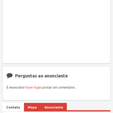
Perguntas ao anunciante
É necessário
fazer login
postar um comentário.
Contato
Mapa
Anunciante