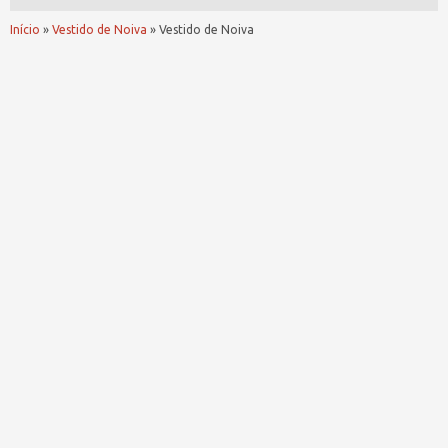
Início
»
Vestido de Noiva
»
Vestido de Noiva