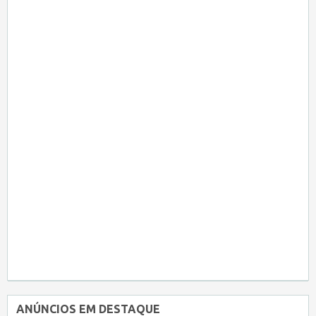
ANÚNCIOS EM DESTAQUE