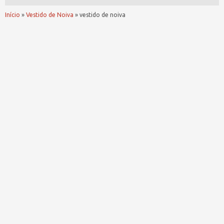
Início
»
Vestido de Noiva
»
vestido de noiva