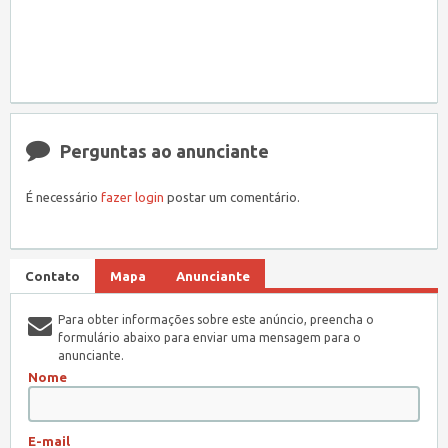
Perguntas ao anunciante
É necessário
fazer login
postar um comentário.
Contato
Mapa
Anunciante
Para obter informações sobre este anúncio, preencha o
formulário abaixo para enviar uma mensagem para o
anunciante.
Nome
E-mail