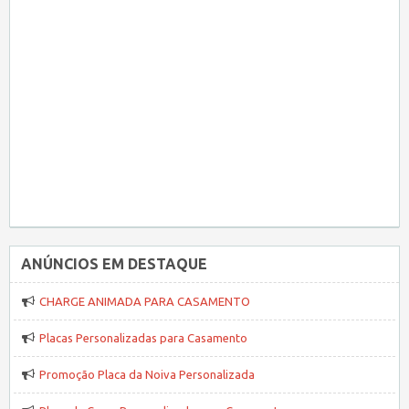
ANÚNCIOS EM DESTAQUE
CHARGE ANIMADA PARA CASAMENTO
Placas Personalizadas para Casamento
Promoção Placa da Noiva Personalizada