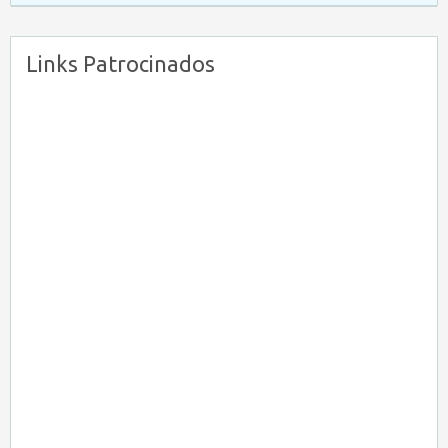
Links Patrocinados