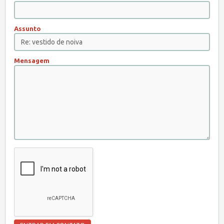
Assunto
Mensagem