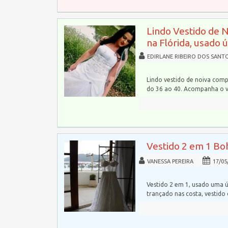
Lindo Vestido de 
na Flórida, usado 
EDIRLANE RIBEIRO DOS SANT
Lindo vestido de noiva comp
do 36 ao 40. Acompanha o 
Vestido 2 em 1 Bo
VANESSA PEREIRA
17/05
Vestido 2 em 1, usado uma ú
trançado nas costa, vestido