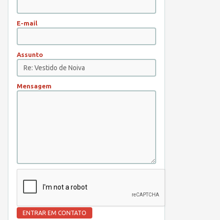
E-mail
Assunto
Mensagem