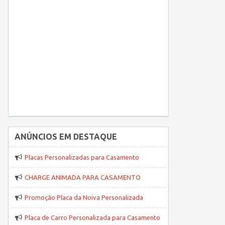
ANÚNCIOS EM DESTAQUE
Placas Personalizadas para Casamento
CHARGE ANIMADA PARA CASAMENTO
Promoção Placa da Noiva Personalizada
Placa de Carro Personalizada para Casamento