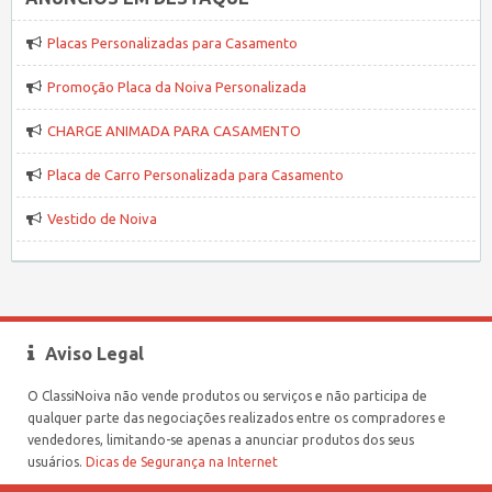
Placas Personalizadas para Casamento
Promoção Placa da Noiva Personalizada
CHARGE ANIMADA PARA CASAMENTO
Placa de Carro Personalizada para Casamento
Vestido de Noiva
Aviso Legal
O ClassiNoiva não vende produtos ou serviços e não participa de
qualquer parte das negociações realizados entre os compradores e
vendedores, limitando-se apenas a anunciar produtos dos seus
usuários.
Dicas de Segurança na Internet