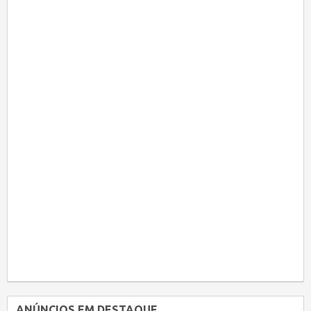
ANÚNCIOS EM DESTAQUE