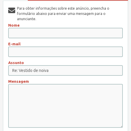
Para obter informações sobre este anúncio, preencha o
formulário abaixo para enviar uma mensagem para o
anunciante.
Nome
E-mail
Assunto
Mensagem