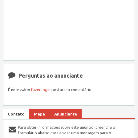
Perguntas ao anunciante
É necessário
fazer login
postar um comentário.
Contato
Mapa
Anunciante
Para obter informações sobre este anúncio, preencha o
formulário abaixo para enviar uma mensagem para o