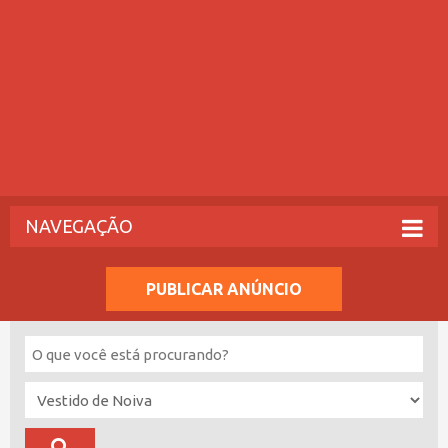
NAVEGAÇÃO
PUBLICAR ANÚNCIO