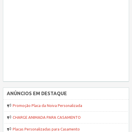
ANÚNCIOS EM DESTAQUE
Promoção Placa da Noiva Personalizada
CHARGE ANIMADA PARA CASAMENTO
Placas Personalizadas para Casamento