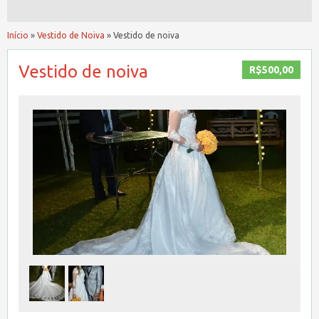
Início
»
Vestido de Noiva
»
Vestido de noiva
Vestido de noiva
R$500,00