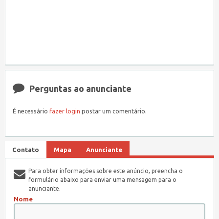
Perguntas ao anunciante
É necessário
fazer login
postar um comentário.
Contato
Mapa
Anunciante
Para obter informações sobre este anúncio, preencha o
formulário abaixo para enviar uma mensagem para o
anunciante.
Nome