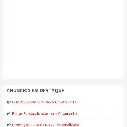
ANÚNCIOS EM DESTAQUE
CHARGE ANIMADA PARA CASAMENTO
Placas Personalizadas para Casamento
Promoção Placa da Noiva Personalizada