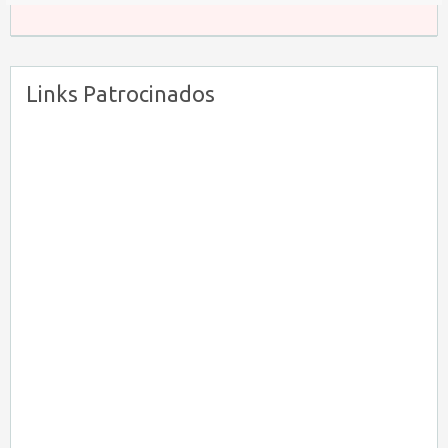
Links Patrocinados