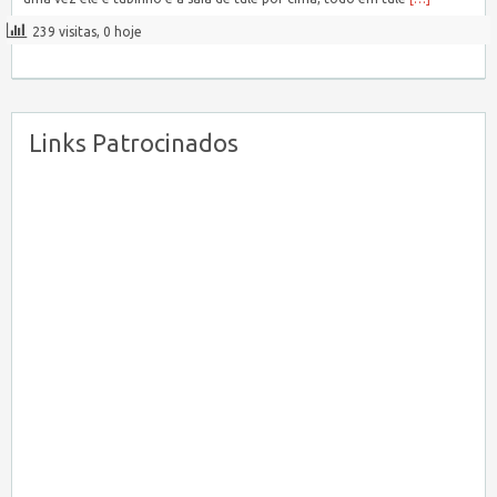
239 visitas, 0 hoje
Links Patrocinados