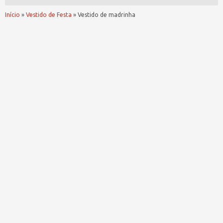
Início
»
Vestido de Festa
»
Vestido de madrinha