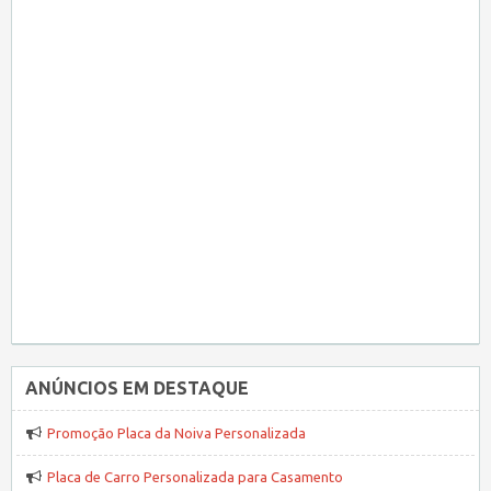
ANÚNCIOS EM DESTAQUE
Promoção Placa da Noiva Personalizada
Placa de Carro Personalizada para Casamento