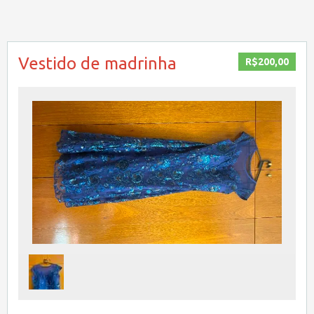
Vestido de madrinha
R$200,00