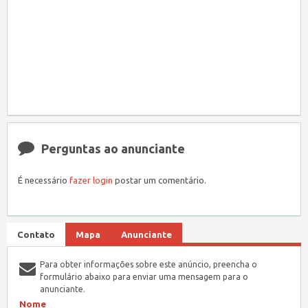
Perguntas ao anunciante
É necessário
fazer login
postar um comentário.
Contato
Mapa
Anunciante
Para obter informações sobre este anúncio, preencha o
formulário abaixo para enviar uma mensagem para o
anunciante.
Nome