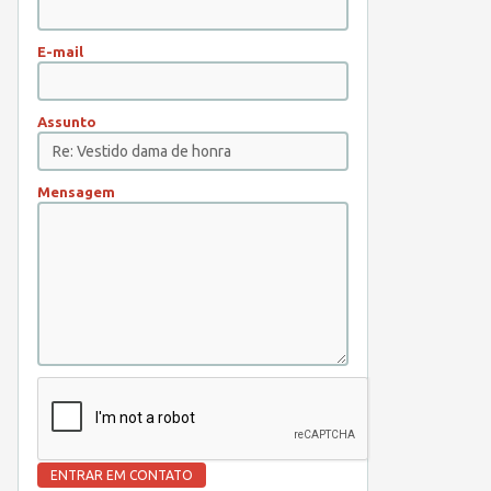
E-mail
Assunto
Mensagem