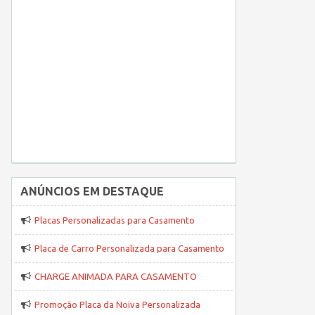
ANÚNCIOS EM DESTAQUE
Placas Personalizadas para Casamento
Placa de Carro Personalizada para Casamento
CHARGE ANIMADA PARA CASAMENTO
Promoção Placa da Noiva Personalizada