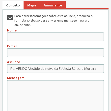
Contato
Mapa
Anunciante
Para obter informações sobre este anúncio, preencha o
formulário abaixo para enviar uma mensagem para o
anunciante.
Nome
E-mail
Assunto
Mensagem