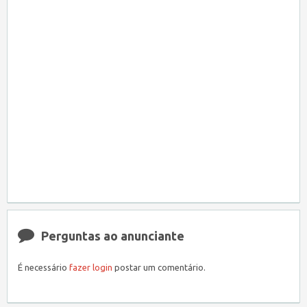
Perguntas ao anunciante
É necessário
fazer login
postar um comentário.