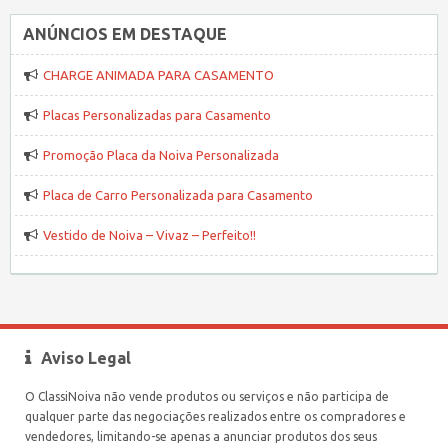
ANÚNCIOS EM DESTAQUE
CHARGE ANIMADA PARA CASAMENTO
Placas Personalizadas para Casamento
Promoção Placa da Noiva Personalizada
Placa de Carro Personalizada para Casamento
Vestido de Noiva – Vivaz – Perfeito!!
Aviso Legal
O ClassiNoiva não vende produtos ou serviços e não participa de
qualquer parte das negociações realizados entre os compradores e
vendedores, limitando-se apenas a anunciar produtos dos seus