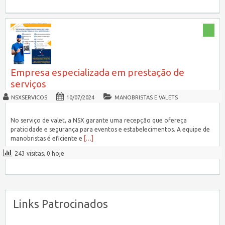
Empresa especializada em prestação de
serviços
NSXSERVICOS
10/07/2024
MANOBRISTAS E VALETS
No serviço de valet, a NSX garante uma recepção que ofereça
praticidade e segurança para eventos e estabelecimentos. A equipe de
manobristas é eficiente e
[…]
243 visitas, 0 hoje
Links Patrocinados