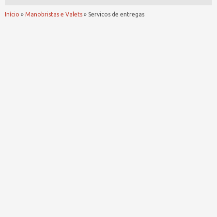
Início
»
Manobristas e Valets
»
Servicos de entregas