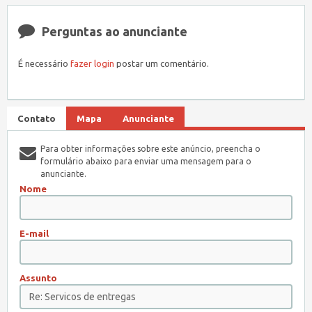
Perguntas ao anunciante
É necessário
fazer login
postar um comentário.
Contato
Mapa
Anunciante
Para obter informações sobre este anúncio, preencha o
formulário abaixo para enviar uma mensagem para o
anunciante.
Nome
E-mail
Assunto