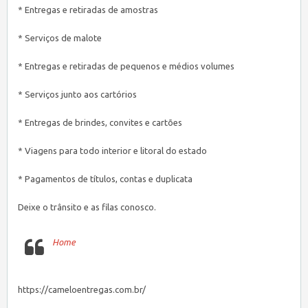
* Entregas e retiradas de amostras
* Serviços de malote
* Entregas e retiradas de pequenos e médios volumes
* Serviços junto aos cartórios
* Entregas de brindes, convites e cartões
* Viagens para todo interior e litoral do estado
* Pagamentos de títulos, contas e duplicata
Deixe o trânsito e as filas conosco.
Home
https://cameloentregas.com.br/