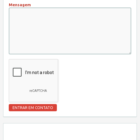
Mensagem