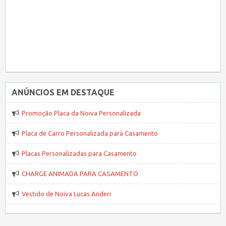
ANÚNCIOS EM DESTAQUE
Promoção Placa da Noiva Personalizada
Placa de Carro Personalizada para Casamento
Placas Personalizadas para Casamento
CHARGE ANIMADA PARA CASAMENTO
Vestido de Noiva Lucas Anderi