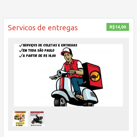
Servicos de entregas
R$14,00