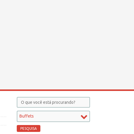
Buffets