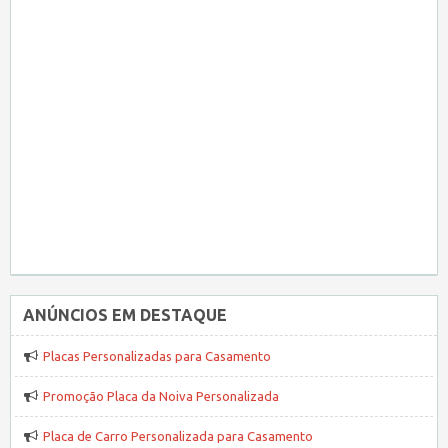
ANÚNCIOS EM DESTAQUE
Placas Personalizadas para Casamento
Promoção Placa da Noiva Personalizada
Placa de Carro Personalizada para Casamento