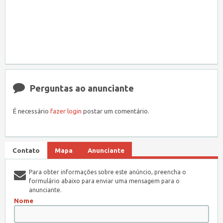
Perguntas ao anunciante
É necessário
fazer login
postar um comentário.
Contato
Mapa
Anunciante
Para obter informações sobre este anúncio, preencha o
formulário abaixo para enviar uma mensagem para o
anunciante.
Nome