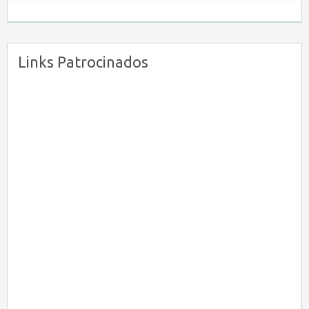
Links Patrocinados