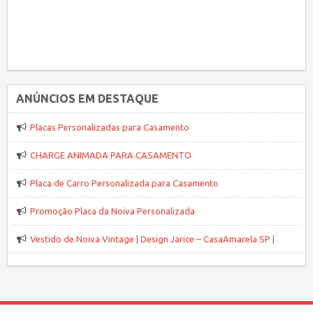
ANÚNCIOS EM DESTAQUE
Placas Personalizadas para Casamento
CHARGE ANIMADA PARA CASAMENTO
Placa de Carro Personalizada para Casamento
Promoção Placa da Noiva Personalizada
Vestido de Noiva Vintage | Design Jarice – CasaAmarela SP |