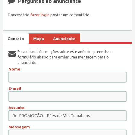
Perguntas ao anunciante
É necessário
fazer login
postar um comentário.
Contato
Mapa
Anunciante
Para obter informações sobre este anúncio, preencha o
formulário abaixo para enviar uma mensagem para o
anunciante.
Nome
E-mail
Assunto
Mensagem