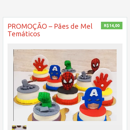
PROMOÇÃO – Pães de Mel
R$14,00
Temáticos