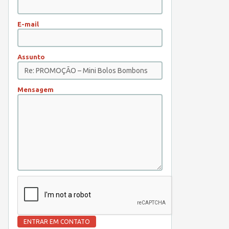
E-mail
Assunto
Mensagem