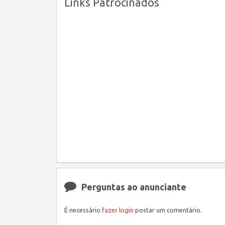
Links Patrocinados
Perguntas ao anunciante
É necessário
fazer login
postar um comentário.