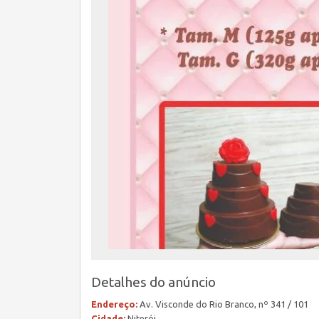
Detalhes do anúncio
Endereço:
Av. Visconde do Rio Branco, nº 341 / 101
Cidade:
Niterói