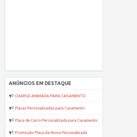
ANÚNCIOS EM DESTAQUE
CHARGE ANIMADA PARA CASAMENTO
Placas Personalizadas para Casamento
Placa de Carro Personalizada para Casamento
Promoção Placa da Noiva Personalizada