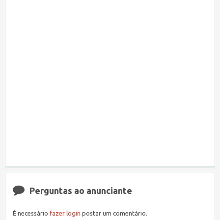
Perguntas ao anunciante
É necessário
fazer login
postar um comentário.