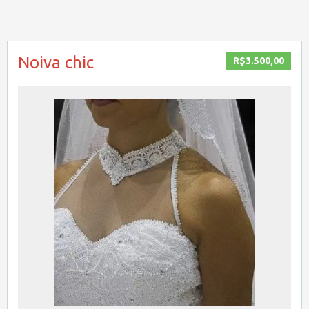
Noiva chic
R$3.500,00