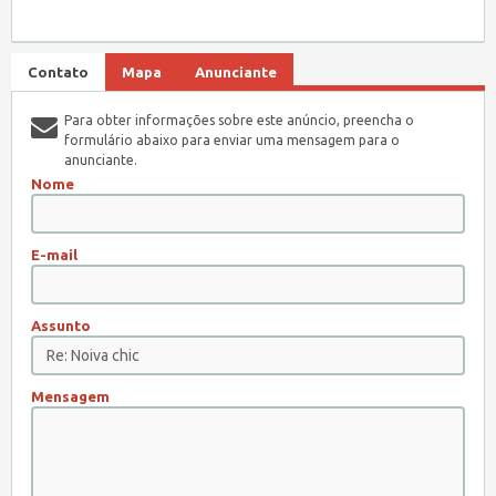
Contato
Mapa
Anunciante
Para obter informações sobre este anúncio, preencha o
formulário abaixo para enviar uma mensagem para o
anunciante.
Nome
E-mail
Assunto
Mensagem