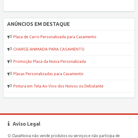
ANÚNCIOS EM DESTAQUE
Placa de Carro Personalizada para Casamento
CHARGE ANIMADA PARA CASAMENTO
Promoção Placa da Noiva Personalizada
Placas Personalizadas para Casamento
Pintura em Tela Ao Vivo dos Noivos ou Debutante
Aviso Legal
O ClassiNoiva não vende produtos ou serviços e não participa de