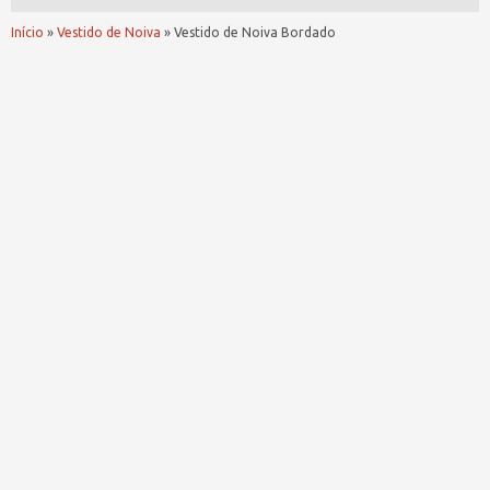
Início
»
Vestido de Noiva
»
Vestido de Noiva Bordado