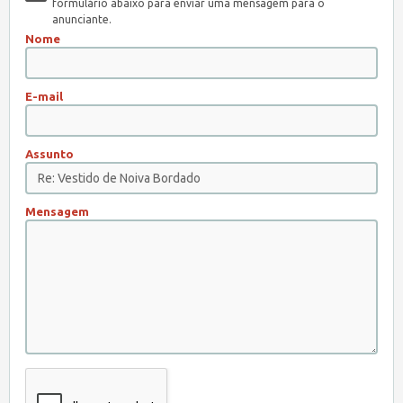
formulário abaixo para enviar uma mensagem para o
anunciante.
Nome
E-mail
Assunto
Mensagem