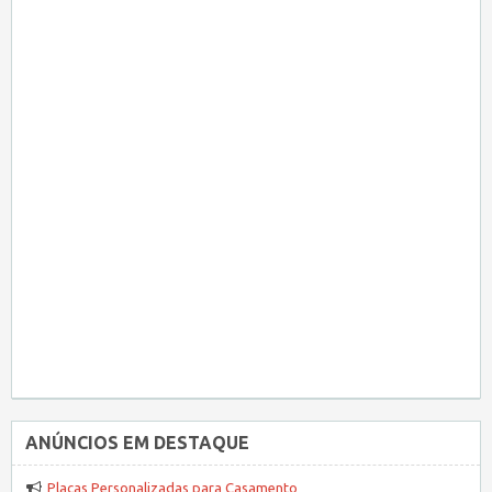
ANÚNCIOS EM DESTAQUE
Placas Personalizadas para Casamento