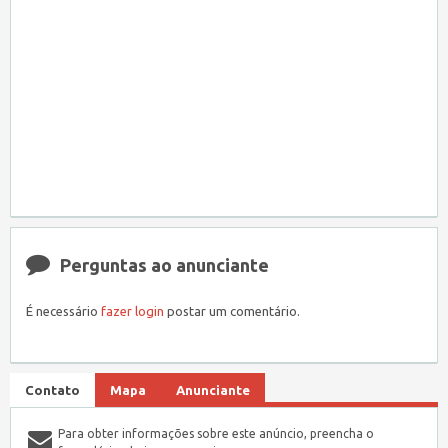
Perguntas ao anunciante
É necessário
fazer login
postar um comentário.
Contato
Mapa
Anunciante
Para obter informações sobre este anúncio, preencha o