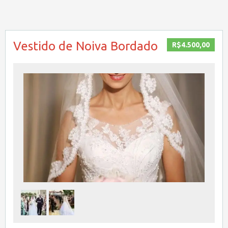
Vestido de Noiva Bordado
R$4.500,00