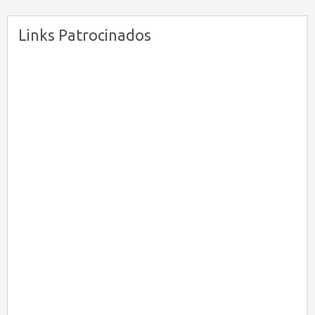
Links Patrocinados