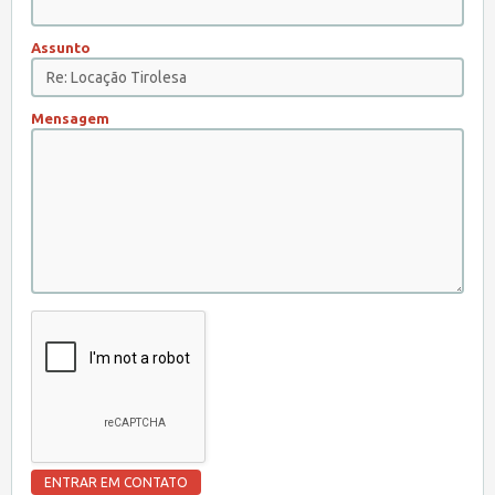
Assunto
Mensagem