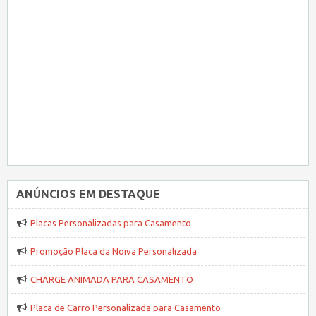
ANÚNCIOS EM DESTAQUE
Placas Personalizadas para Casamento
Promoção Placa da Noiva Personalizada
CHARGE ANIMADA PARA CASAMENTO
Placa de Carro Personalizada para Casamento