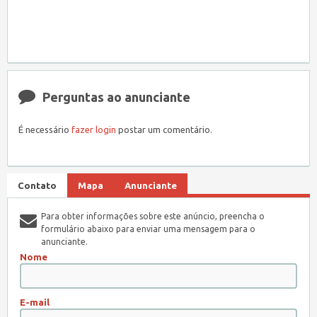
Perguntas ao anunciante
É necessário
fazer login
postar um comentário.
Contato
Mapa
Anunciante
Para obter informações sobre este anúncio, preencha o
formulário abaixo para enviar uma mensagem para o
anunciante.
Nome
E-mail