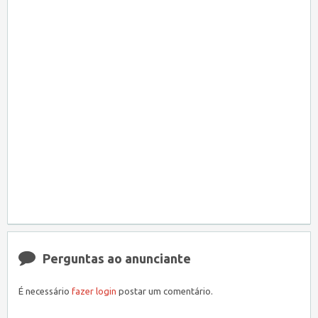
Perguntas ao anunciante
É necessário
fazer login
postar um comentário.