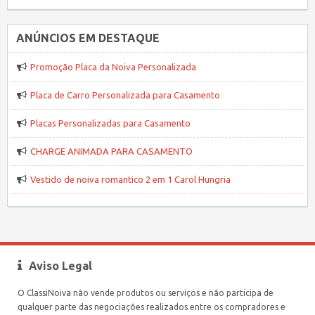
ANÚNCIOS EM DESTAQUE
Promoção Placa da Noiva Personalizada
Placa de Carro Personalizada para Casamento
Placas Personalizadas para Casamento
CHARGE ANIMADA PARA CASAMENTO
Vestido de noiva romantico 2 em 1 Carol Hungria
Aviso Legal
O ClassiNoiva não vende produtos ou serviços e não participa de
qualquer parte das negociações realizados entre os compradores e