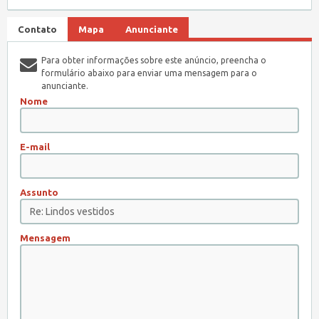
Contato
Mapa
Anunciante
Para obter informações sobre este anúncio, preencha o
formulário abaixo para enviar uma mensagem para o
anunciante.
Nome
E-mail
Assunto
Mensagem