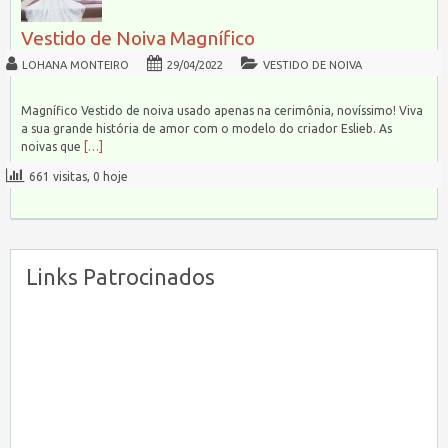
Vestido de Noiva Magnífico
LOHANA MONTEIRO
29/04/2022
VESTIDO DE NOIVA
Magnífico Vestido de noiva usado apenas na cerimônia, novíssimo! Viva
a sua grande história de amor com o modelo do criador Eslieb. As
noivas que
[…]
661 visitas, 0 hoje
Links Patrocinados