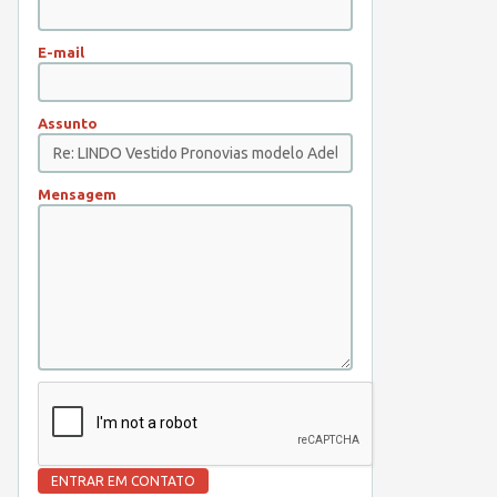
E-mail
Assunto
Mensagem