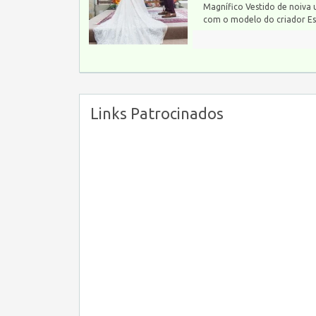
Magnífico Vestido de noiva 
com o modelo do criador Esl
Links Patrocinados