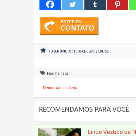
ID ANÚNCIO:
1045CB0BA52C8D5D
Não há Tags
Denunciar problema
RECOMENDAMOS PARA VOCÊ
Lindo Vestido de 